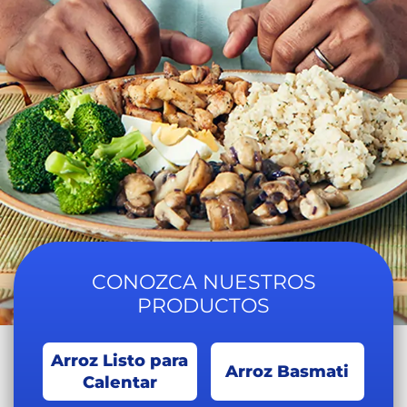
CONOZCA NUESTROS
PRODUCTOS
Arroz Listo para
Arroz Basmati
Calentar