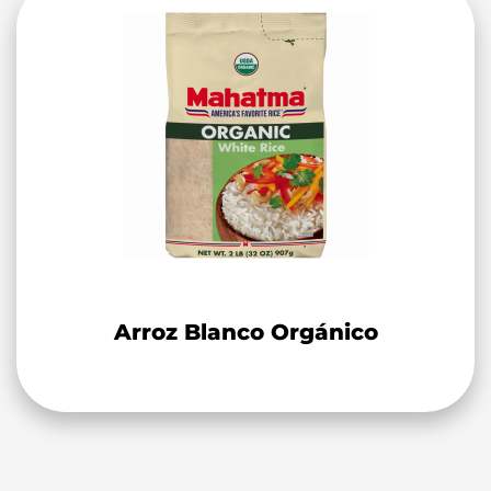
Arroz Blanco Orgánico