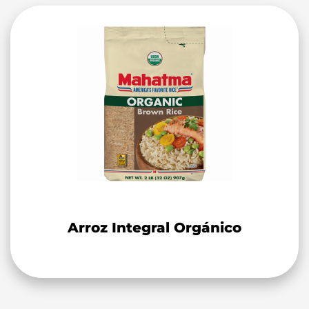
Arroz Integral Orgánico