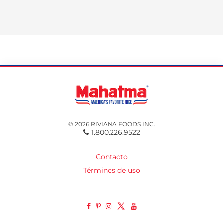
© 2026 RIVIANA FOODS INC.
1.800.226.9522
Contacto
Términos de uso