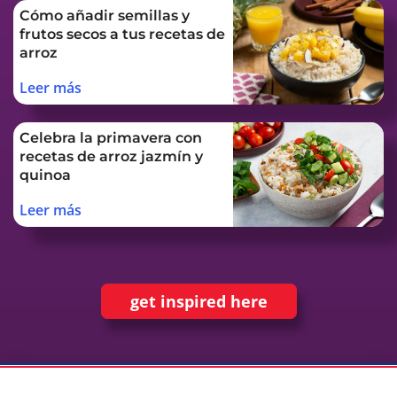
Cómo añadir semillas y
frutos secos a tus recetas de
arroz
Leer más
Celebra la primavera con
recetas de arroz jazmín y
quinoa
Leer más
get inspired here