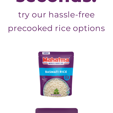
try our hassle-free
precooked rice options