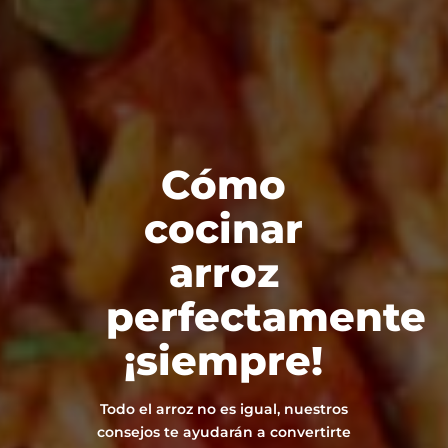
Cómo
cocinar
arroz
perfectamente
¡siempre!
Todo el arroz no es igual, nuestros
consejos te ayudarán a convertirte