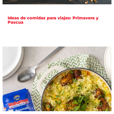
Ideas de comidas para viajes: Primavera y
Pascua