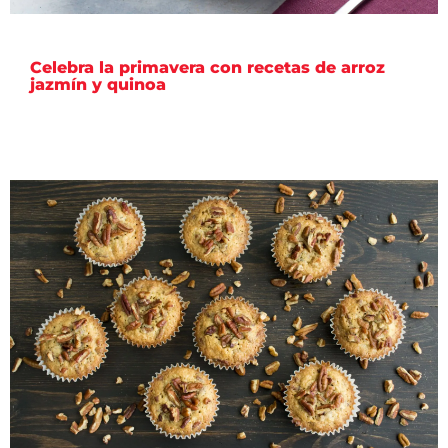
Celebra la primavera con recetas de arroz
jazmín y quinoa