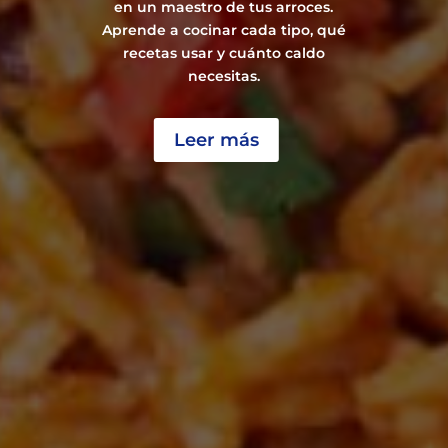
en un maestro de tus arroces.
Aprende a cocinar cada tipo, qué
recetas usar y cuánto caldo
necesitas.
Leer más