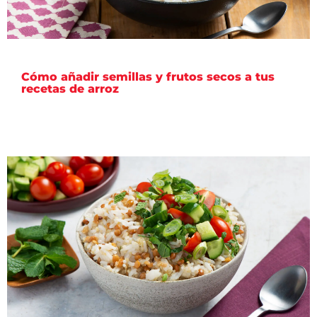
Cómo añadir semillas y frutos secos a tus
recetas de arroz