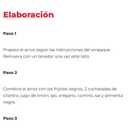
Elaboración
Paso 1
Prepare el arroz según las instrucciones del empaque.
Remueva con un tenedor una vez esté listo.
Paso 2
Combine el arroz con los frijoles negros, 2 cucharadas de
cilantro, jugo de limón, ajo, orégano, comino, sal y pimienta
negra.
Paso 3