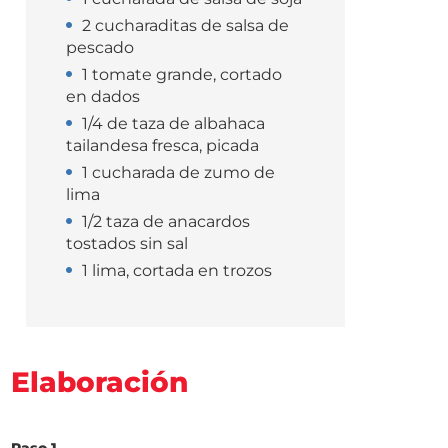
2 cucharaditas de salsa de
pescado
1 tomate grande, cortado
en dados
1/4 de taza de albahaca
tailandesa fresca, picada
1 cucharada de zumo de
lima
1/2 taza de anacardos
tostados sin sal
1 lima, cortada en trozos
Elaboración