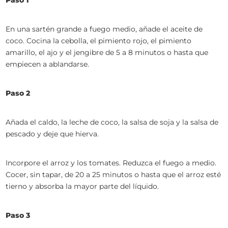
Paso 1
En una sartén grande a fuego medio, añade el aceite de
coco. Cocina la cebolla, el pimiento rojo, el pimiento
amarillo, el ajo y el jengibre de 5 a 8 minutos o hasta que
empiecen a ablandarse.
Paso 2
Añada el caldo, la leche de coco, la salsa de soja y la salsa de
pescado y deje que hierva.
Incorpore el arroz y los tomates. Reduzca el fuego a medio.
Cocer, sin tapar, de 20 a 25 minutos o hasta que el arroz esté
tierno y absorba la mayor parte del líquido.
Paso 3