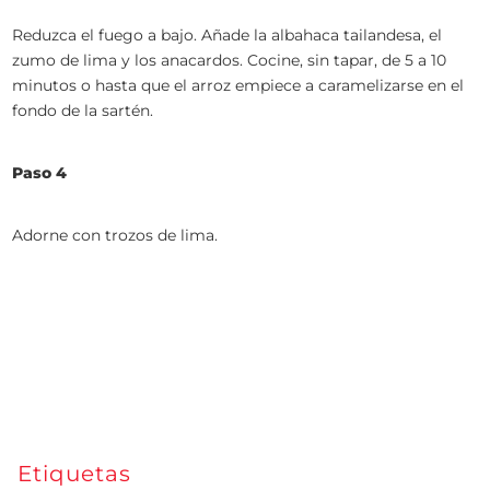
Reduzca el fuego a bajo. Añade la albahaca tailandesa, el
zumo de lima y los anacardos. Cocine, sin tapar, de 5 a 10
minutos o hasta que el arroz empiece a caramelizarse en el
fondo de la sartén.
Paso 4
Adorne con trozos de lima.
Etiquetas