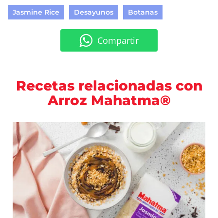
Jasmine Rice
Desayunos
Botanas
Compartir
Recetas relacionadas con
Arroz Mahatma®