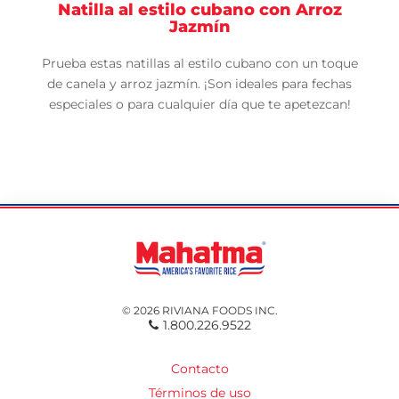
Natilla al estilo cubano con Arroz
Jazmín
Prueba estas natillas al estilo cubano con un toque
de canela y arroz jazmín. ¡Son ideales para fechas
especiales o para cualquier día que te apetezcan!
© 2026 RIVIANA FOODS INC.
1.800.226.9522
Contacto
Términos de uso