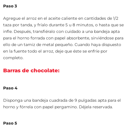
Paso 3
Agregue el arroz en el aceite caliente en cantidades de 1/2
taza por tanda, y fríalo durante 5 u 8 minutos, o hasta que se
infle. Después, transfiéralo con cuidado a una bandeja apta
para el horno forrada con papel absorbente, sirviéndose para
ello de un tamiz de metal pequeño. Cuando haya dispuesto
en la fuente todo el arroz, deje que éste se enfríe por
completo.
Barras de chocolate:
Paso 4
Disponga una bandeja cuadrada de 9 pulgadas apta para el
horno y fórrela con papel pergamino. Déjela reservada.
Paso 5