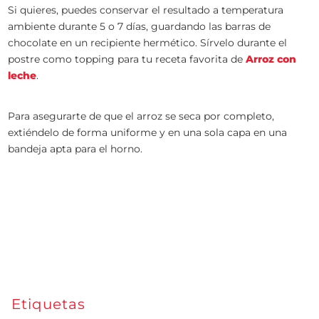
Si quieres, puedes conservar el resultado a temperatura
ambiente durante 5 o 7 días, guardando las barras de
chocolate en un recipiente hermético. Sírvelo durante el
postre como topping para tu receta favorita de
Arroz con
leche
.
Para asegurarte de que el arroz se seca por completo,
extiéndelo de forma uniforme y en una sola capa en una
bandeja apta para el horno.
Etiquetas