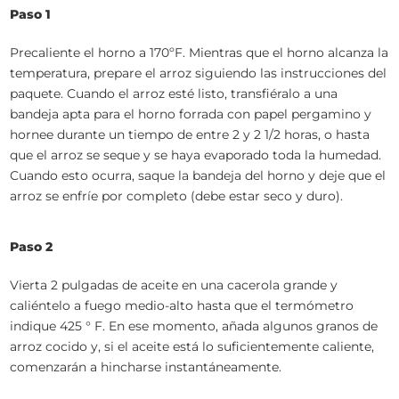
Paso 1
Precaliente el horno a 170ºF. Mientras que el horno alcanza la
temperatura, prepare el arroz siguiendo las instrucciones del
paquete. Cuando el arroz esté listo, transfiéralo a una
bandeja apta para el horno forrada con papel pergamino y
hornee durante un tiempo de entre 2 y 2 1/2 horas, o hasta
que el arroz se seque y se haya evaporado toda la humedad.
Cuando esto ocurra, saque la bandeja del horno y deje que el
arroz se enfríe por completo (debe estar seco y duro).
Paso 2
Vierta 2 pulgadas de aceite en una cacerola grande y
caliéntelo a fuego medio-alto hasta que el termómetro
indique 425 ° F. En ese momento, añada algunos granos de
arroz cocido y, si el aceite está lo suficientemente caliente,
comenzarán a hincharse instantáneamente.