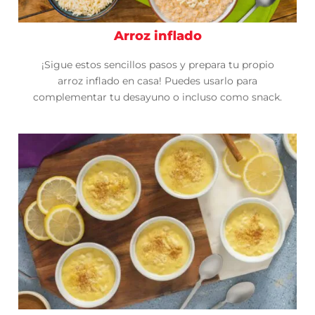
Arroz inflado
¡Sigue estos sencillos pasos y prepara tu propio
arroz inflado en casa! Puedes usarlo para
complementar tu desayuno o incluso como snack.