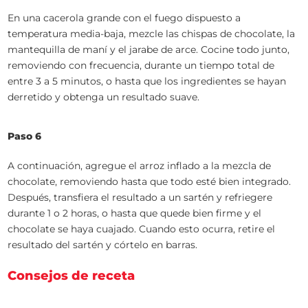
En una cacerola grande con el fuego dispuesto a
temperatura media-baja, mezcle las chispas de chocolate, la
mantequilla de maní y el jarabe de arce. Cocine todo junto,
removiendo con frecuencia, durante un tiempo total de
entre 3 a 5 minutos, o hasta que los ingredientes se hayan
derretido y obtenga un resultado suave.
Paso 6
A continuación, agregue el arroz inflado a la mezcla de
chocolate, removiendo hasta que todo esté bien integrado.
Después, transfiera el resultado a un sartén y refriegere
durante 1 o 2 horas, o hasta que quede bien firme y el
chocolate se haya cuajado. Cuando esto ocurra, retire el
resultado del sartén y córtelo en barras.
Consejos de receta