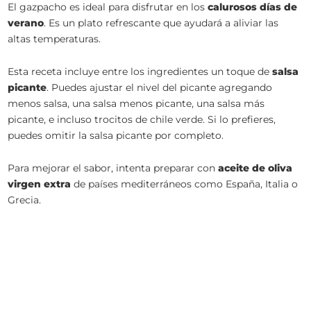
El gazpacho es ideal para disfrutar en los
calurosos días de
verano
. Es un plato refrescante que ayudará a aliviar las
altas temperaturas.
Esta receta incluye entre los ingredientes un toque de
salsa
picante
. Puedes ajustar el nivel del picante agregando
menos salsa, una salsa menos picante, una salsa más
picante, e incluso trocitos de chile verde. Si lo prefieres,
puedes omitir la salsa picante por completo.
Para mejorar el sabor, intenta preparar con
aceite de oliva
virgen extra
de países mediterráneos como España, Italia o
Grecia.