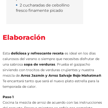
2 cucharadas de cebollino
fresco finamente picado
Elaboración
Esta
deliciosa y refrescante receta
es ideal en los días
calurosos del verano o siempre que necesites disfrutar de
una sabrosa
sopa de verduras
. Prueba el gazpacho
sirviendo con trocitos de verduras crujientes y nuestra
mezcla de
Arroz Jazmín y Arroz Salvaje Rojo Mahatma®
.
Te encantará tanto que será el nuevo plato estrella para la
temporada de calor.
Paso 1
Cocina la mezcla de arroz de acuerdo con las instrucciones