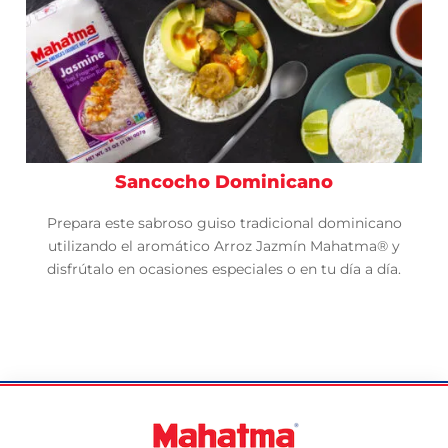
Sancocho Dominicano
Prepara este sabroso guiso tradicional dominicano
utilizando el aromático Arroz Jazmín Mahatma® y
disfrútalo en ocasiones especiales o en tu día a día.