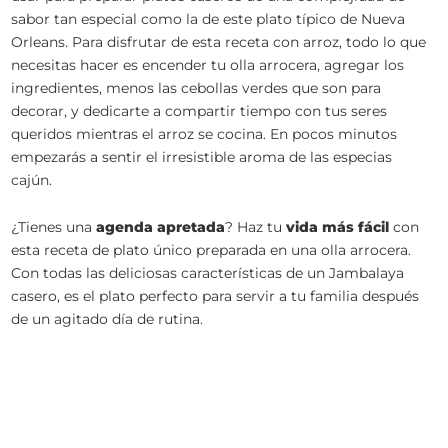
sabor tan especial como la de este plato típico de Nueva
Orleans. Para disfrutar de esta receta con arroz, todo lo que
necesitas hacer es encender tu olla arrocera, agregar los
ingredientes, menos las cebollas verdes que son para
decorar, y dedicarte a compartir tiempo con tus seres
queridos mientras el arroz se cocina. En pocos minutos
empezarás a sentir el irresistible aroma de las especias
cajún.
¿Tienes una
agenda apretada
? Haz tu
vida más fácil
con
esta receta de plato único preparada en una olla arrocera.
Con todas las deliciosas características de un Jambalaya
casero, es el plato perfecto para servir a tu familia después
de un agitado día de rutina.