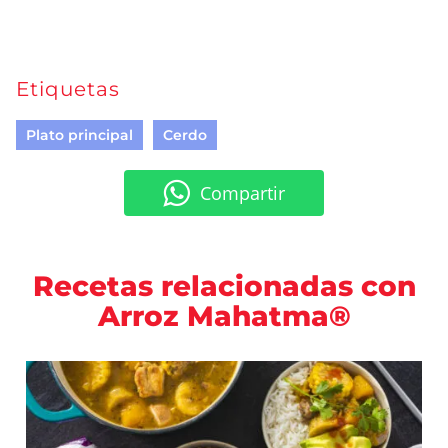
Etiquetas
Plato principal
Cerdo
Compartir
Recetas relacionadas con
Arroz Mahatma®