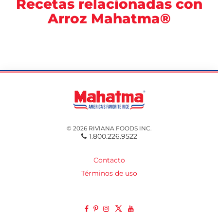
Recetas relacionadas con
Arroz Mahatma®
© 2026 RIVIANA FOODS INC.
1.800.226.9522
Contacto
Términos de uso