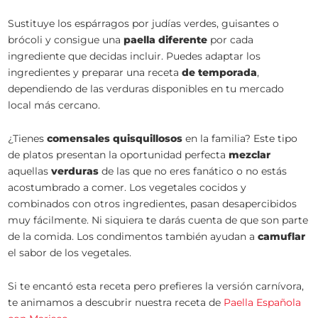
Sustituye los espárragos por judías verdes, guisantes o
brócoli y consigue una
paella diferente
por cada
ingrediente que decidas incluir. Puedes adaptar los
ingredientes y preparar una receta
de temporada
,
dependiendo de las verduras disponibles en tu mercado
local más cercano.
¿Tienes
comensales quisquillosos
en la familia? Este tipo
de platos presentan la oportunidad perfecta
mezclar
aquellas
verduras
de las que no eres fanático o no estás
acostumbrado a comer. Los vegetales cocidos y
combinados con otros ingredientes, pasan desapercibidos
muy fácilmente. Ni siquiera te darás cuenta de que son parte
de la comida. Los condimentos también ayudan a
camuflar
el sabor de los vegetales.
Si te encantó esta receta pero prefieres la versión carnívora,
te animamos a descubrir nuestra receta de
Paella Española