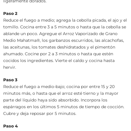
ligeramente dorados.
Paso 2
Reduce el fuego a medio; agrega la cebolla picada, el ajo y el
tomillo. Cocina entre 3 a 5 minutos o hasta que la cebolla se
ablande un poco. Agregue el Arroz Vaporizado de Grano
Medio Mahatma®, los garbanzos escurridos, las alcachofas,
las aceitunas, los tomates deshidratados y el pimentón
ahumado. Cocine por 2 a 3 minutos o hasta que estén
cocidos los ingredientes. Vierte el caldo y cocina hasta
hervir.
Paso 3
Reduce el fuego a medio-bajo; cocina por entre 15 y 20
minutos más, o hasta que el arroz esté tierno y la mayor
parte del líquido haya sido absorbido. Incorpora los
espárragos en los últimos 5 minutos de tiempo de cocción.
Cubre y deja reposar por 5 minutos.
Paso 4