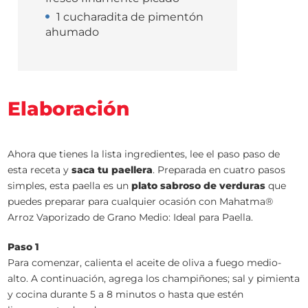
1 cucharadita de pimentón
ahumado
Elaboración
Ahora que tienes la lista ingredientes, lee el paso paso de
esta receta y
saca tu paellera
. Preparada en cuatro pasos
simples, esta paella es un
plato sabroso de verduras
que
puedes preparar para cualquier ocasión con Mahatma®
Arroz Vaporizado de Grano Medio: Ideal para Paella.
Paso 1
Para comenzar, calienta el aceite de oliva a fuego medio-
alto. A continuación, agrega los champiñones; sal y pimienta
y cocina durante 5 a 8 minutos o hasta que estén