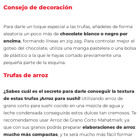
Consejo de decoración
Para darle un toque especial a las trufas, añádeles de forma
aleatoria un poco más de
chocolate blanco o negro por
encima
, formando líneas en zig zag. Para controlar mejor el
goteo del chocolate, utiliza una manga pastelera o una bolsa
de plástico a la que le hayas cortado previamente una
pequeña parte de la esquina.
Trufas de arroz
¿Sabes cuál es el secreto para darle conseguir la textura
de estas trufas ¡Arroz para sushi!
Utilizando arroz de
grano corto para sushi cocido en una mezcla de agua y
leche condensada conseguirás estos dulces tan cremosos. Te
recomendamos usar Arroz de Grano Corto Mahatma®, ya
que con sus granos podrás preparar
elaboraciones de arroz
mucho más compactas
, y te será mucho más fácil formar