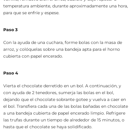
temperatura ambiente, durante aproximadamente una hora,
para que se enfríe y espese.
Paso 3
Con la ayuda de una cuchara, forme bolas con la masa de
arroz, y colóquelas sobre una bandeja apta para el horno
cubierta con papel encerado.
Paso 4
Vierta el chocolate derretido en un bol. A continuación, y
con ayuda de 2 tenedores, sumerja las bolas en el bol,
dejando que el chocolate sobrante gotee y vuelva a caer en
el bol. Transfiera cada una de las bolas bañadas en chocolate
a una bandeja cubierta de papel encerado limpio. Refrigere
las trufas durante un tiempo de alrededor de 15 minutos, o
hasta que el chocolate se haya solidificado.