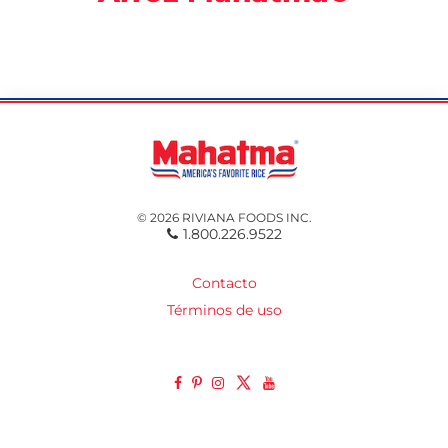
© 2026 RIVIANA FOODS INC.
1.800.226.9522
Contacto
Términos de uso