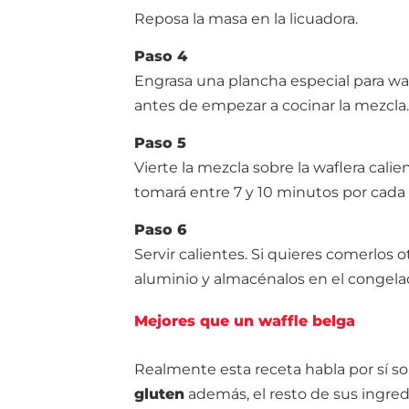
Reposa la masa en la licuadora.
Paso 4
Engrasa una plancha especial para waf
antes de empezar a cocinar la mezcla.
Paso 5
Vierte la mezcla sobre la waflera cali
tomará entre 7 y 10 minutos por cada
Paso 6
Servir calientes. Si quieres comerlos o
aluminio y almacénalos en el congela
Mejores que un waffle belga
Realmente esta receta habla por sí so
gluten
además, el resto de sus ingre