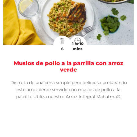
1 hr 10
6
mins
Muslos de pollo a la parrilla con arroz
verde
Disfruta de una cena simple pero deliciosa preparando
este arroz verde servido con muslos de pollo a la
parrilla. Utiliza nuestro Arroz Integral Mahatma®.