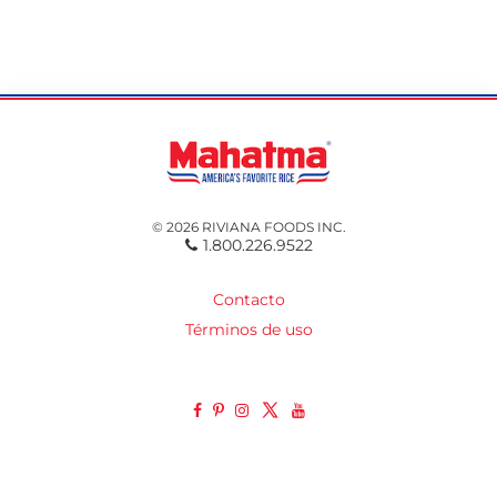
© 2026 RIVIANA FOODS INC.
1.800.226.9522
Contacto
Términos de uso