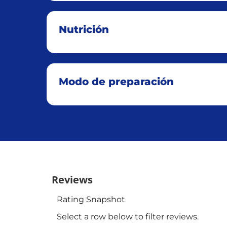
Nutrición
Modo de preparación