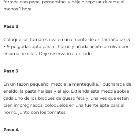
forrada con papel pergamino, y déjelo reposar durante al
menos 1 hora.
Paso 2
Coloque los tomates uva en una fuente de un tamaño de 13
× 9 pulgadas apta para el horno y añada aceite de oliva por
encima de ellos. Deje reservado a un lado.
Paso 3
En un tazón pequeño, mezcle la mantequilla, 1 cucharada de
eneldo, la pasta harissa y el ajo. Extienda esta mezcla sobre
cada uno de los bloques de queso feta y, una vez que estén
bien impregnados, colóquelos en una fuente apta para el
horno, junto con los tomates.
Paso 4