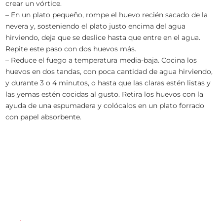
crear un vórtice.
– En un plato pequeño, rompe el huevo recién sacado de la
nevera y, sosteniendo el plato justo encima del agua
hirviendo, deja que se deslice hasta que entre en el agua.
Repite este paso con dos huevos más.
– Reduce el fuego a temperatura media-baja. Cocina los
huevos en dos tandas, con poca cantidad de agua hirviendo,
y durante 3 o 4 minutos, o hasta que las claras estén listas y
las yemas estén cocidas al gusto. Retira los huevos con la
ayuda de una espumadera y colócalos en un plato forrado
con papel absorbente.