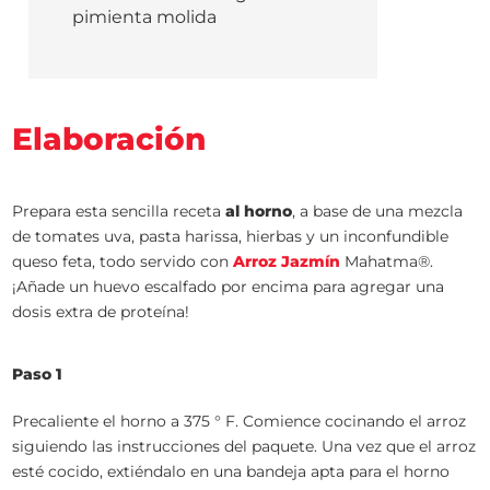
pimienta molida
Elaboración
Prepara esta sencilla receta
al horno
, a base de una mezcla
de tomates uva, pasta harissa, hierbas y un inconfundible
queso feta, todo servido con
Arroz Jazmín
Mahatma®.
¡Añade un huevo escalfado por encima para agregar una
dosis extra de proteína!
Paso 1
Precaliente el horno a 375 ° F. Comience cocinando el arroz
siguiendo las instrucciones del paquete. Una vez que el arroz
esté cocido, extiéndalo en una bandeja apta para el horno