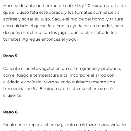
Hornee durante un tiempo de entre 15 y 20 minutos, o hasta
que el queso feta esté dorado y los tomates comiencen a
abrirse y soltar su jugo. Saque el molde del horno, y triture
con cuidado el queso feta con la ayuda de un tenedor, para
después mezclarlo con los jugos que habían soltado los
tomates. Agregue entonces el yogur.
Paso 5
Caliente el aceite vegetal en un sartén grande y profundo,
con el fuego a temperatura alta. Incorpore el arroz con
cuidado y cocínelo, revmoviendo cuidadosamente con
frecuencia, de 5 a 8 minutos, o hasta que el arroz esté
crujiente.
Paso 6
Finalmente, reparta el arroz jazmín en 6 tazones individuales