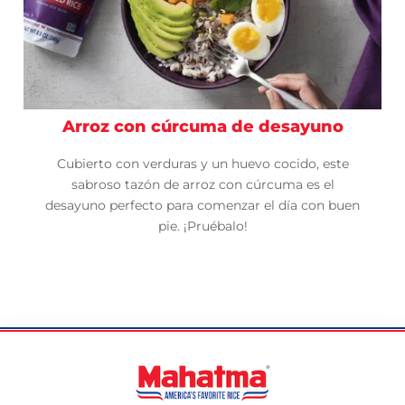
Arroz con cúrcuma de desayuno
Cubierto con verduras y un huevo cocido, este
sabroso tazón de arroz con cúrcuma es el
desayuno perfecto para comenzar el día con buen
pie. ¡Pruébalo!