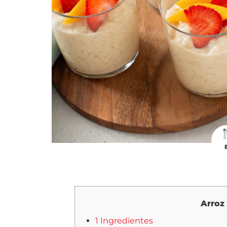
Arroz 
1 Ingredientes