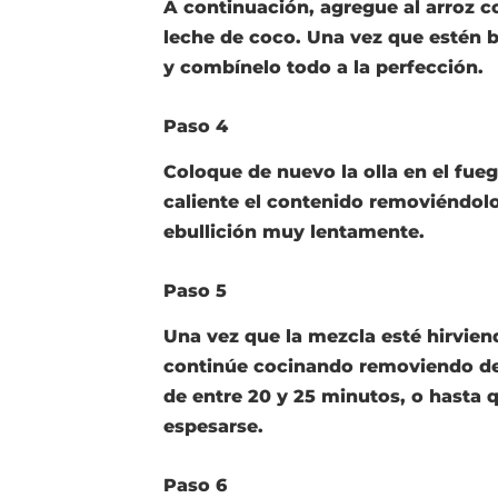
A continuación, agregue al arroz c
leche de coco. Una vez que estén b
y combínelo todo a la perfección.
Paso 4
Coloque de nuevo la olla en el fue
caliente el contenido removiéndolo
ebullición muy lentamente.
Paso 5
Una vez que la mezcla esté hirvien
continúe cocinando removiendo de
de entre 20 y 25 minutos, o hasta 
espesarse.
Paso 6