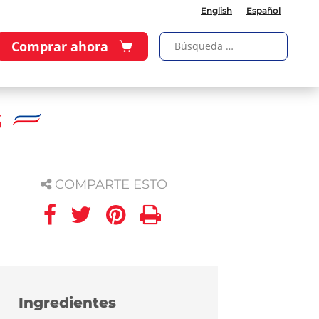
English
Español
Comprar ahora
s
COMPARTE ESTO
Ingredientes