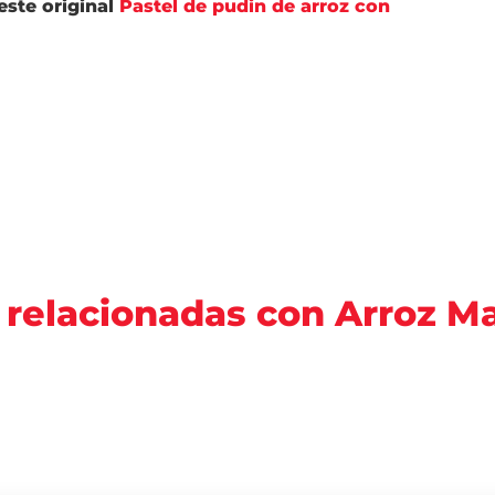
este original
Pastel de pudin de arroz con
 relacionadas con Arroz 