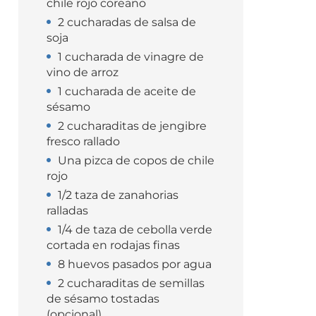
chile rojo coreano
2 cucharadas de salsa de
soja
1 cucharada de vinagre de
vino de arroz
1 cucharada de aceite de
sésamo
2 cucharaditas de jengibre
fresco rallado
Una pizca de copos de chile
rojo
1/2 taza de zanahorias
ralladas
1/4 de taza de cebolla verde
cortada en rodajas finas
8 huevos pasados por agua
2 cucharaditas de semillas
de sésamo tostadas
(opcional)