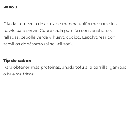
Paso 3
Divida la mezcla de arroz de manera uniforme entre los
bowls para servir. Cubre cada porción con zanahorias
ralladas, cebolla verde y huevo cocido. Espolvorear con
semillas de sésamo (si se utilizan).
Tip de sabor:
Para obtener más proteínas, añada tofu a la parrilla, gambas
o huevos fritos.