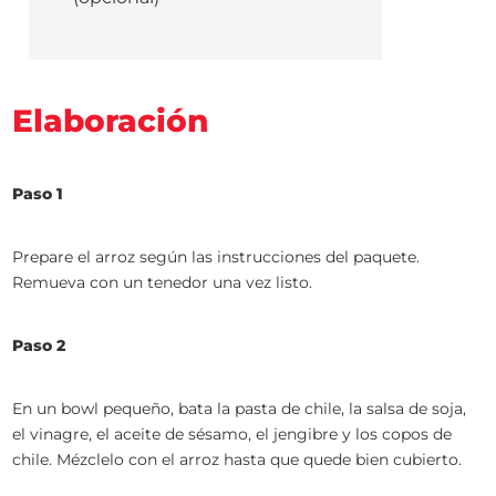
Elaboración
Paso 1
Prepare el arroz según las instrucciones del paquete.
Remueva con un tenedor una vez listo.
Paso 2
En un bowl pequeño, bata la pasta de chile, la salsa de soja,
el vinagre, el aceite de sésamo, el jengibre y los copos de
chile. Mézclelo con el arroz hasta que quede bien cubierto.