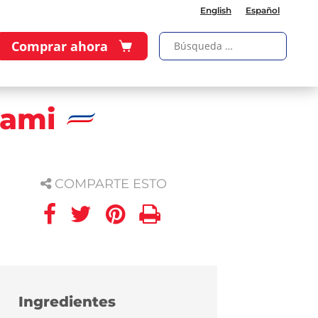
English
Español
Comprar ahora
lami
COMPARTE ESTO
Ingredientes