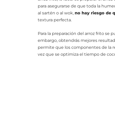
para asegurarse de que toda la humed
al sartén o al wok,
no hay riesgo de 
textura perfecta.
Para la preparación del arroz frito se
embargo, obtendrás mejores resultad
permite que los componentes de la r
vez que se optimiza el tiempo de coc