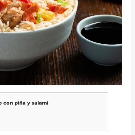
to con piña y salami