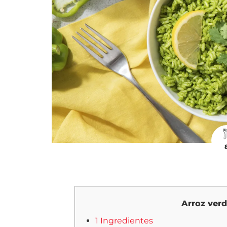
Arroz verd
1 Ingredientes