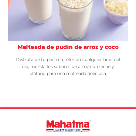
Malteada de pudín de arroz y coco
Disfruta de tu postre preferido cualquier hora del
día, mezcla los sabores de arroz con leche y
plátano para una malteada deliciosa.