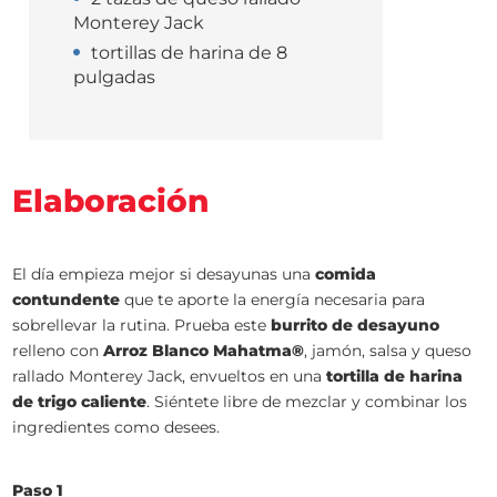
Monterey Jack
tortillas de harina de 8
pulgadas
Elaboración
El día empieza mejor si desayunas una
comida
contundente
que te aporte la energía necesaria para
sobrellevar la rutina. Prueba este
burrito de desayuno
relleno con
Arroz Blanco Mahatma®
, jamón, salsa y queso
rallado Monterey Jack, envueltos en una
tortilla de harina
de trigo caliente
. Siéntete libre de mezclar y combinar los
ingredientes como desees.
Paso 1