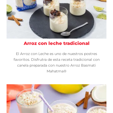
Arroz con leche tradicional
El Arroz con Leche es uno de nuestros postres
favoritos. Disfrutra de esta receta tradicional con
canela preparada con nuestro Arroz Basmati
Mahatma®