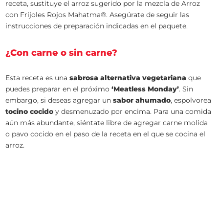
receta, sustituye el arroz sugerido por la mezcla de Arroz
con Frijoles Rojos Mahatma®. Asegúrate de seguir las
instrucciones de preparación indicadas en el paquete.
¿Con carne o sin carne?
Esta receta es una
sabrosa alternativa vegetariana
que
puedes preparar en el próximo
‘Meatless Monday’
. Sin
embargo, si deseas agregar un
sabor ahumado
, espolvorea
tocino cocido
y desmenuzado por encima. Para una comida
aún más abundante, siéntate libre de agregar carne molida
o pavo cocido en el paso de la receta en el que se cocina el
arroz.