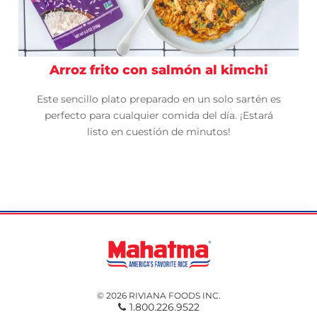
Arroz frito con salmón al kimchi
Este sencillo plato preparado en un solo sartén es
perfecto para cualquier comida del día. ¡Estará
listo en cuestión de minutos!
© 2026 RIVIANA FOODS INC.
1.800.226.9522