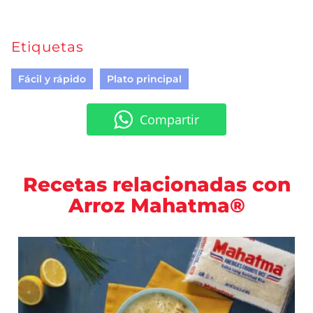
Etiquetas
Fácil y rápido
Plato principal
Compartir
Recetas relacionadas con
Arroz Mahatma®