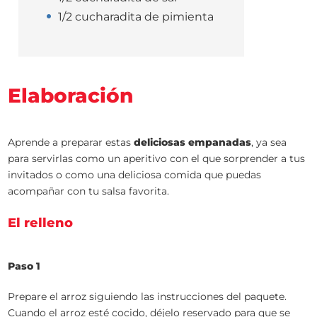
1/2 cucharadita de pimienta
Elaboración
Aprende a preparar estas
deliciosas empanadas
, ya sea
para servirlas como un aperitivo con el que sorprender a tus
invitados o como una deliciosa comida que puedas
acompañar con tu salsa favorita.
El relleno
Paso 1
Prepare el arroz siguiendo las instrucciones del paquete.
Cuando el arroz esté cocido, déjelo reservado para que se