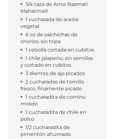
3/4 taza de Arroz Basmati
Mahatma®
1 cucharada de aceite
vegetal
6 oz de salchichas de
chorizo, sin tripa
1 cebolla cortada en cubitos
1 chile jalapeño, sin semillas
y cortado en cubitos
3 dientes de ajo picados
2 cucharadas de tomillo
fresco, finamente picado
1 cucharadita de comino
molido
1 cucharadita de chile en
polvo
1/2 cucharadita de
pimentón ahumado