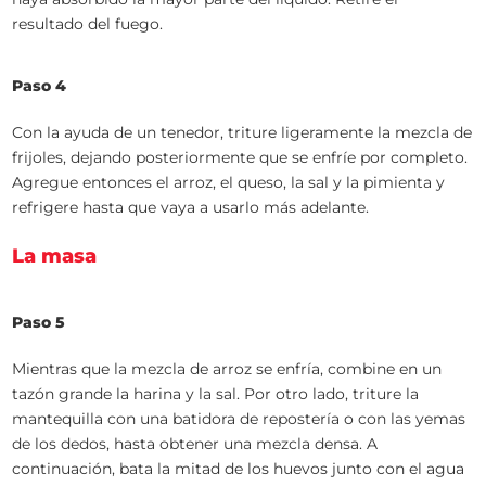
resultado del fuego.
Paso 4
Con la ayuda de un tenedor, triture ligeramente la mezcla de
frijoles, dejando posteriormente que se enfríe por completo.
Agregue entonces el arroz, el queso, la sal y la pimienta y
refrigere hasta que vaya a usarlo más adelante.
La masa
Paso 5
Mientras que la mezcla de arroz se enfría, combine en un
tazón grande la harina y la sal. Por otro lado, triture la
mantequilla con una batidora de repostería o con las yemas
de los dedos, hasta obtener una mezcla densa. A
continuación, bata la mitad de los huevos junto con el agua