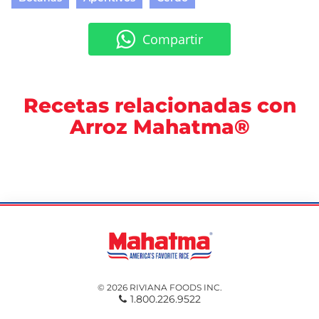
Compartir
Recetas relacionadas con
Arroz Mahatma®
© 2026 RIVIANA FOODS INC.
1.800.226.9522