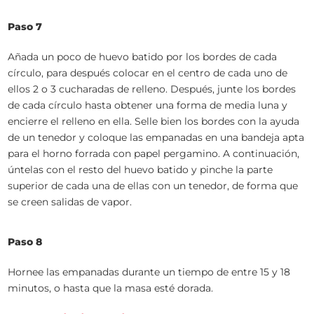
Paso 7
Añada un poco de huevo batido por los bordes de cada
círculo, para después colocar en el centro de cada uno de
ellos 2 o 3 cucharadas de relleno. Después, junte los bordes
de cada círculo hasta obtener una forma de media luna y
encierre el relleno en ella. Selle bien los bordes con la ayuda
de un tenedor y coloque las empanadas en una bandeja apta
para el horno forrada con papel pergamino. A continuación,
úntelas con el resto del huevo batido y pinche la parte
superior de cada una de ellas con un tenedor, de forma que
se creen salidas de vapor.
Paso 8
Hornee las empanadas durante un tiempo de entre 15 y 18
minutos, o hasta que la masa esté dorada.