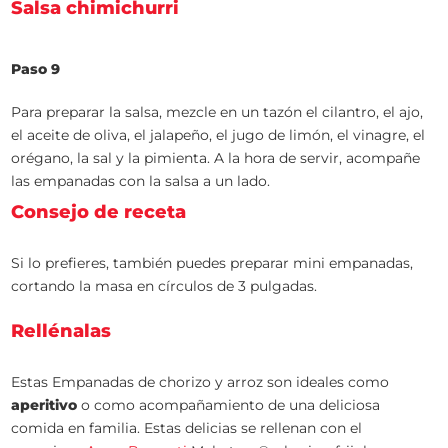
Salsa chimichurri
Paso 9
Para preparar la salsa, mezcle en un tazón el cilantro, el ajo,
el aceite de oliva, el jalapeño, el jugo de limón, el vinagre, el
orégano, la sal y la pimienta. A la hora de servir, acompañe
las empanadas con la salsa a un lado.
Consejo de receta
Si lo prefieres, también puedes preparar mini empanadas,
cortando la masa en círculos de 3 pulgadas.
Rellénalas
Estas Empanadas de chorizo y arroz son ideales como
aperitivo
o como acompañamiento de una deliciosa
comida en familia. Estas delicias se rellenan con el