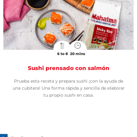
6 to 8
20 mins
Sushi prensado con salmón
Prueba esta receta y prepara sushi ¡con la ayuda de
una cubitera! Una forma rápida y sencilla de elaborar
tu propio sushi en casa.