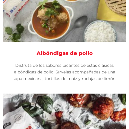
Albóndigas de pollo
Disfruta de los sabores picantes de estas clásicas
albóndigas de pollo. Sírvelas acompañadas de una
sopa mexicana, tortillas de maíz y rodajas de limón.