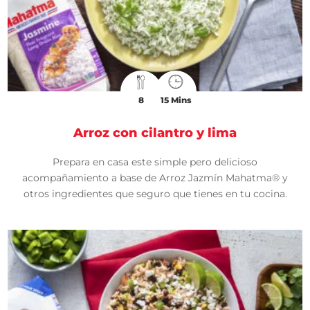
8
15 Mins
Arroz con cilantro y lima
Prepara en casa este simple pero delicioso
acompañamiento a base de Arroz Jazmín Mahatma® y
otros ingredientes que seguro que tienes en tu cocina.