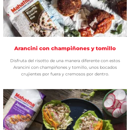
Arancini con champiñones y tomillo
Disfruta del risotto de una manera diferente con estos
Arancini con champiñones y tomillo, unos bocados
crujientes por fuera y cremosos por dentro.