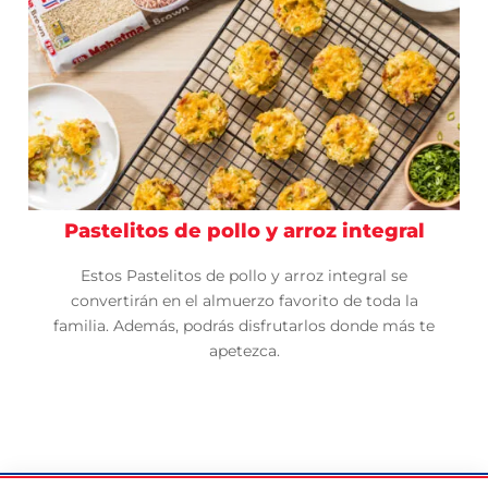
Pastelitos de pollo y arroz integral
Estos Pastelitos de pollo y arroz integral se
convertirán en el almuerzo favorito de toda la
familia. Además, podrás disfrutarlos donde más te
apetezca.