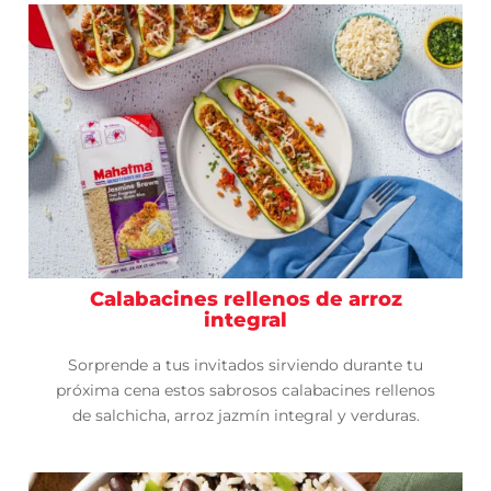
Calabacines rellenos de arroz
integral
Sorprende a tus invitados sirviendo durante tu
próxima cena estos sabrosos calabacines rellenos
de salchicha, arroz jazmín integral y verduras.