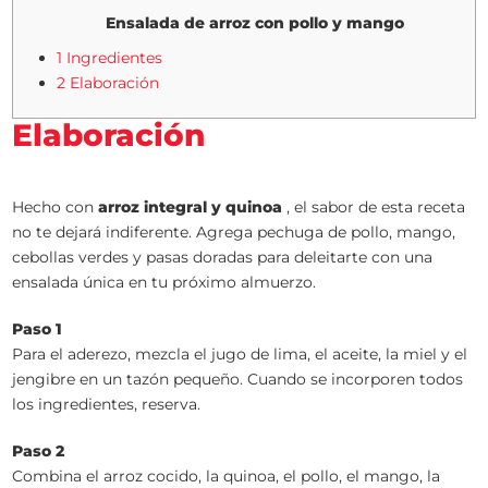
Ensalada de arroz con pollo y mango
1 Ingredientes
2 Elaboración
Elaboración
Hecho con
arroz integral y quinoa
, el sabor de esta receta
no te dejará indiferente. Agrega pechuga de pollo, mango,
cebollas verdes y pasas doradas para deleitarte con una
ensalada única en tu próximo almuerzo.
Paso 1
Para el aderezo, mezcla el jugo de lima, el aceite, la miel y el
jengibre en un tazón pequeño. Cuando se incorporen todos
los ingredientes, reserva.
Paso 2
Combina el arroz cocido, la quinoa, el pollo, el mango, la