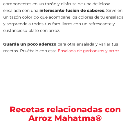
componentes en un tazón y disfruta de una deliciosa
ensalada con una
interesante fusión de sabores
. Sirve en
un tazón colorido que acompañe los colores de tu ensalada
y sorprende a todos tus familiares con un refrescante y
sustancioso plato con arroz.
Guarda un poco aderezo
para otra ensalada y variar tus
recetas. Pruébalo con esta
Ensalada de garbanzos y arroz
.
Recetas relacionadas con
Arroz Mahatma®