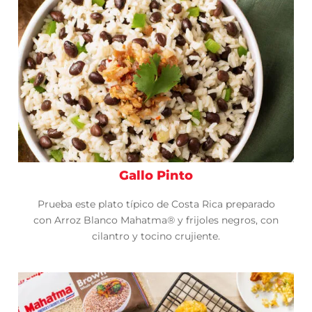
Gallo Pinto
Prueba este plato típico de Costa Rica preparado
con Arroz Blanco Mahatma® y frijoles negros, con
cilantro y tocino crujiente.