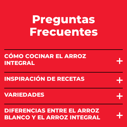
Preguntas
Frecuentes
CÓMO COCINAR EL ARROZ
INTEGRAL
INSPIRACIÓN DE RECETAS
VARIEDADES
DIFERENCIAS ENTRE EL ARROZ
BLANCO Y EL ARROZ INTEGRAL