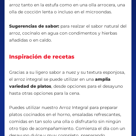
arroz tanto en la estufa como en una olla arrocera, una
olla de cocción lenta o incluso en el microondas.
Sugerencias de sabor:
para realzar el sabor natural del
arroz, cocínalo en agua con condimentos y hierbas
añadidas o en caldo.
Inspiración de recetas
Gracias a su ligero sabor a nuez y su textura esponjosa,
el arroz integral se puede utilizar en una
amplia
variedad de platos
, desde opciones para el desayuno
hasta otras opciones para la cena.
Puedes utilizar nuestro Arroz Integral para preparar
platos cocinados en el horno, ensaladas refrescantes,
comidas en tan solo una olla o disfrutarlo sin ningún
otro tipo de acompañamiento. Comienza el día con un
desayuno dulce y muy completo, preparando