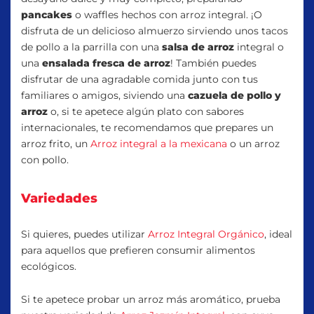
pancakes
o waffles hechos con arroz integral. ¡O
disfruta de un delicioso almuerzo sirviendo unos tacos
de pollo a la parrilla con una
salsa de arroz
integral o
una
ensalada fresca de arroz
! También puedes
disfrutar de una agradable comida junto con tus
familiares o amigos, siviendo una
cazuela de pollo y
arroz
o, si te apetece algún plato con sabores
internacionales, te recomendamos que prepares un
arroz frito, un
Arroz integral a la mexicana
o un arroz
con pollo.
Variedades
Si quieres, puedes utilizar
Arroz Integral Orgánico
, ideal
para aquellos que prefieren consumir alimentos
ecológicos.
Si te apetece probar un arroz más aromático, prueba