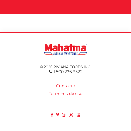
© 2026 RIVIANA FOODS INC.
1.800.226.9522
Contacto
Términos de uso