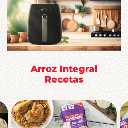
Arroz Integral
Recetas