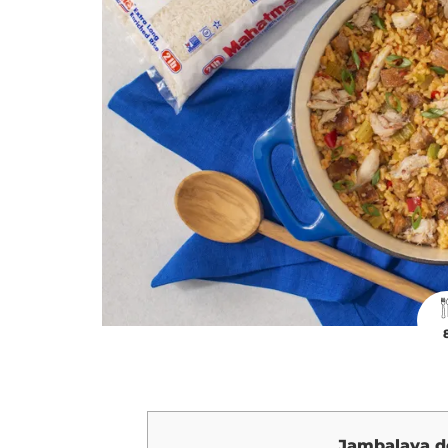
Jambalaya de