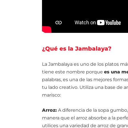
¿Qué es la Jambalaya?
La Jambalaya es uno de los platos más
tiene este nombre porque
es una me
palabras, es una de las mejores formas
tu lado creativo. Utiliza una base de 
marisco:
Arroz:
A diferencia de la sopa gumbo, 
manera que el arroz absorbe a la per
utilices una variedad de arroz de gr