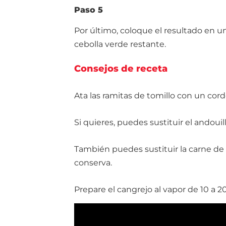
Paso 5
Por último, coloque el resultado en un
cebolla verde restante.
Consejos de receta
Ata las ramitas de tomillo con un cordel
Si quieres, puedes sustituir el andouil
También puedes sustituir la carne de 
conserva.
Prepare el cangrejo al vapor de 10 a 2