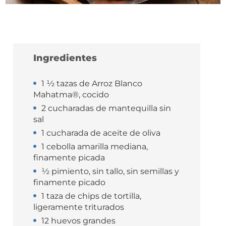
Ingredientes
1 ½ tazas de Arroz Blanco
Mahatma®, cocido
2 cucharadas de mantequilla sin
sal
1 cucharada de aceite de oliva
1 cebolla amarilla mediana,
finamente picada
½ pimiento, sin tallo, sin semillas y
finamente picado
1 taza de chips de tortilla,
ligeramente triturados
12 huevos grandes