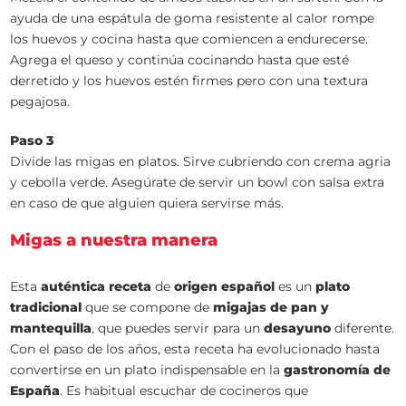
ayuda de una espátula de goma resistente al calor rompe
los huevos y cocina hasta que comiencen a endurecerse.
Agrega el queso y continúa cocinando hasta que esté
derretido y los huevos estén firmes pero con una textura
pegajosa.
Paso 3
Divide las migas en platos. Sirve cubriendo con crema agria
y cebolla verde. Asegúrate de servir un bowl con salsa extra
en caso de que alguien quiera servirse más.
Migas a nuestra manera
Esta
auténtica receta
de
origen español
es un
plato
tradicional
que se compone de
migajas de pan y
mantequilla
, que puedes servir para un
desayuno
diferente.
Con el paso de los años, esta receta ha evolucionado hasta
convertirse en un plato indispensable en la
gastronomía de
España
. Es habitual escuchar de cocineros que