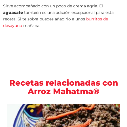
Sirve acompañado con un poco de crema agria. El
aguacate
también es una adición excepcional para esta
receta. Si te sobra puedes añadirlo a unos
burritos de
desayuno
mañana.
Recetas relacionadas con
Arroz Mahatma®