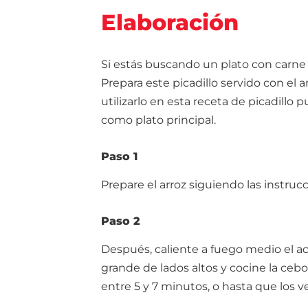
Elaboración
Si estás buscando un plato con carne 
Prepara este picadillo servido con el
utilizarlo en esta receta de picadillo 
como plato principal.
Paso 1
Prepare el arroz siguiendo las instruc
Paso 2
Después, caliente a fuego medio el ac
grande de lados altos y cocine la cebo
entre 5 y 7 minutos, o hasta que los 