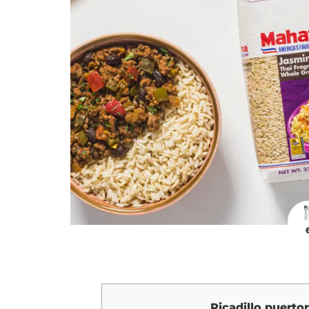
Picadillo puerto