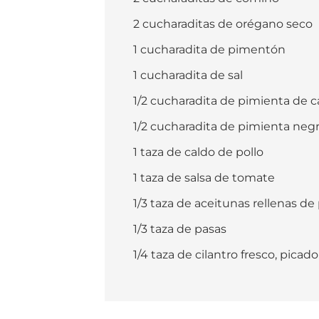
2 cucharaditas de orégano seco
1 cucharadita de pimentón
1 cucharadita de sal
1/2 cucharadita de pimienta de 
1/2 cucharadita de pimienta neg
1 taza de caldo de pollo
1 taza de salsa de tomate
1/3 taza de aceitunas rellenas de
1/3 taza de pasas
1/4 taza de cilantro fresco, picado