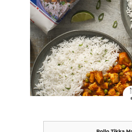
Pollo Tikka M