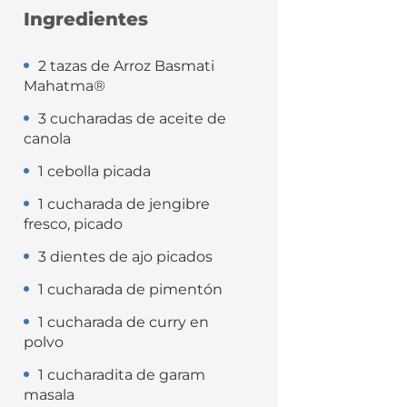
Ingredientes
2 tazas de Arroz Basmati
Mahatma®
3 cucharadas de aceite de
canola
1 cebolla picada
1 cucharada de jengibre
fresco, picado
3 dientes de ajo picados
1 cucharada de pimentón
1 cucharada de curry en
polvo
1 cucharadita de garam
masala