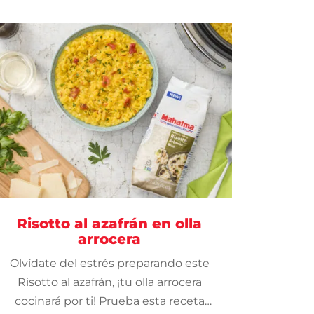
Risotto al azafrán en olla
arrocera
Olvídate del estrés preparando este
Risotto al azafrán, ¡tu olla arrocera
cocinará por ti! Prueba esta receta