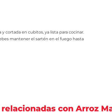
 cortada en cubitos, ya lista para cocinar.
Debes mantener el sartén en el fuego hasta
 relacionadas con Arroz 