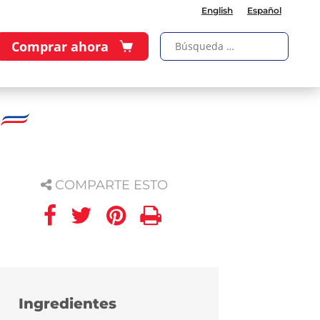
English
Español
Comprar ahora
COMPARTE ESTO
Ingredientes