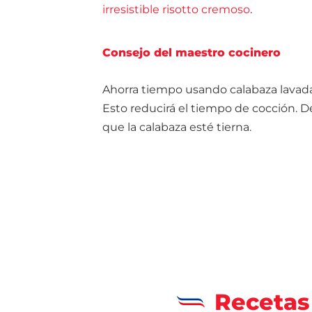
irresistible risotto cremoso
.
Consejo del maestro cocinero
Ahorra tiempo usando calabaza lavada y
Esto reducirá el tiempo de cocción. 
que la calabaza esté tierna.
Recetas