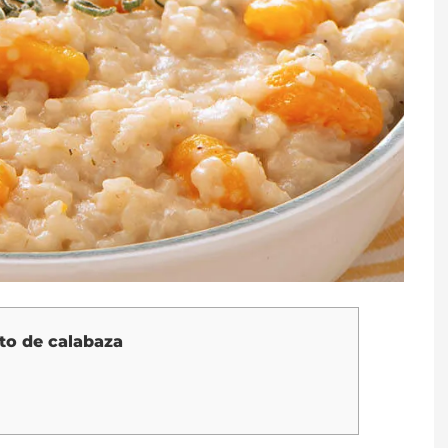
to de calabaza