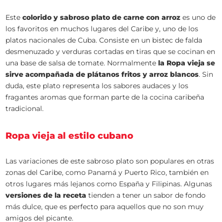
Este
colorido y sabroso plato de carne con arroz
es uno de
los favoritos en muchos lugares del Caribe y, uno de los
platos nacionales de Cuba. Consiste en un bistec de falda
desmenuzado y verduras cortadas en tiras que se cocinan en
una base de salsa de tomate. Normalmente
la Ropa vieja se
sirve acompañada de plátanos fritos y arroz blancos
. Sin
duda, este plato representa los sabores audaces y los
fragantes aromas que forman parte de la cocina caribeña
tradicional.
Ropa vieja al estilo cubano
Las variaciones de este sabroso plato son populares en otras
zonas del Caribe, como Panamá y Puerto Rico, también en
otros lugares más lejanos como España y Filipinas. Algunas
versiones de la receta
tienden a tener un sabor de fondo
más dulce, que es perfecto para aquellos que no son muy
amigos del picante.