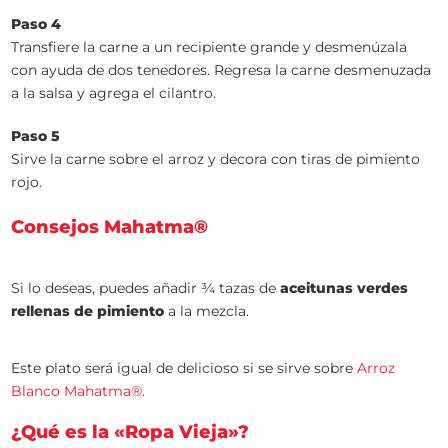
Paso 4
Transfiere la carne a un recipiente grande y desmenúzala
con ayuda de dos tenedores. Regresa la carne desmenuzada
a la salsa y agrega el cilantro.
Paso 5
Sirve la carne sobre el arroz y decora con tiras de pimiento
rojo.
Consejos Mahatma®
Si lo deseas, puedes añadir ¾ tazas de
aceitunas verdes
rellenas de pimiento
a la mezcla.
Este plato será igual de delicioso si se sirve sobre
Arroz
Blanco Mahatma®
.
¿Qué es la «Ropa Vieja»?