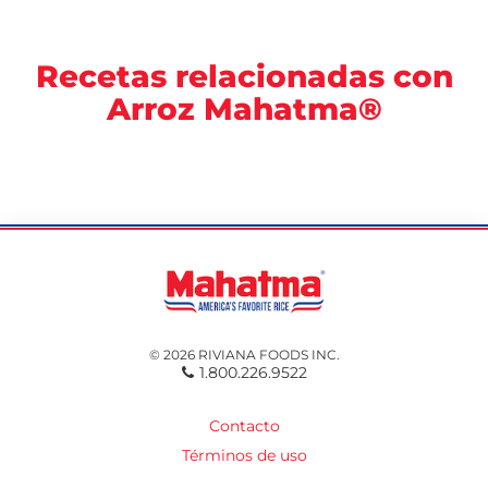
Recetas relacionadas con
Arroz Mahatma®
© 2026 RIVIANA FOODS INC.
1.800.226.9522
Contacto
Términos de uso