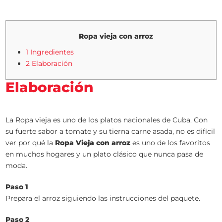
Ropa vieja con arroz
1 Ingredientes
2 Elaboración
Elaboración
La Ropa vieja es uno de los platos nacionales de Cuba. Con
su fuerte sabor a tomate y su tierna carne asada, no es difícil
ver por qué la
Ropa Vieja con arroz
es uno de los favoritos
en muchos hogares y un plato clásico que nunca pasa de
moda.
Paso 1
Prepara el arroz siguiendo las instrucciones del paquete.
Paso 2