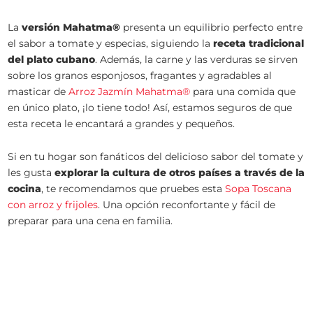
La
versión Mahatma®
presenta un equilibrio perfecto entre
el sabor a tomate y especias, siguiendo la
receta tradicional
del plato cubano
. Además, la carne y las verduras se sirven
sobre los granos esponjosos, fragantes y agradables al
masticar de
Arroz Jazmín Mahatma®
para una comida que
en único plato, ¡lo tiene todo! Así, estamos seguros de que
esta receta le encantará a grandes y pequeños.
Si en tu hogar son fanáticos del delicioso sabor del tomate y
les gusta
explorar la cultura de otros países a través de la
cocina
, te recomendamos que pruebes esta
Sopa Toscana
con arroz y frijoles
. Una opción reconfortante y fácil de
preparar para una cena en familia.