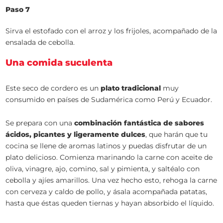
Paso 7
Sirva el estofado con el arroz y los frijoles, acompañado de la
ensalada de cebolla.
Una comida suculenta
Este seco de cordero es un
plato tradicional
muy
consumido en países de Sudamérica como Perú y Ecuador.
Se prepara con una
combinación fantástica de sabores
ácidos, picantes y ligeramente dulces
, que harán que tu
cocina se llene de aromas latinos y puedas disfrutar de un
plato delicioso. Comienza marinando la carne con aceite de
oliva, vinagre, ajo, comino, sal y pimienta, y saltéalo con
cebolla y ajíes amarillos. Una vez hecho esto, rehoga la carne
con cerveza y caldo de pollo, y ásala acompañada patatas,
hasta que éstas queden tiernas y hayan absorbido el líquido.