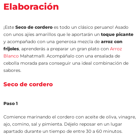
Elaboración
¡Este
Seco de cordero
es todo un clásico peruano! Asado
con unos ajíes amarillos que le aportarán un
toque picante
y acompañado con una generosa mezcla de
arroz con
frijoles
, aprenderás a preparar un gran plato con
Arroz
Blanco
Mahatma®. Acompáñalo con una ensalada de
cebolla morada para conseguir una ideal combinación de
sabores.
Seco de cordero
Paso 1
Comience marinando el cordero con aceite de oliva, vinagre,
ajo, comino, sal y pimienta. Déjelo reposar en un lugar
apartado durante un tiempo de entre 30 a 60 minutos.