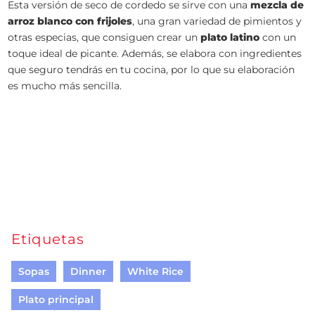
Esta versión de seco de cordedo se sirve con una
mezcla de
arroz blanco con frijoles
, una gran variedad de pimientos y
otras especias, que consiguen crear un
plato latino
con un
toque ideal de picante. Además, se elabora con ingredientes
que seguro tendrás en tu cocina, por lo que su elaboración
es mucho más sencilla.
Etiquetas
Sopas
Dinner
White Rice
Plato principal