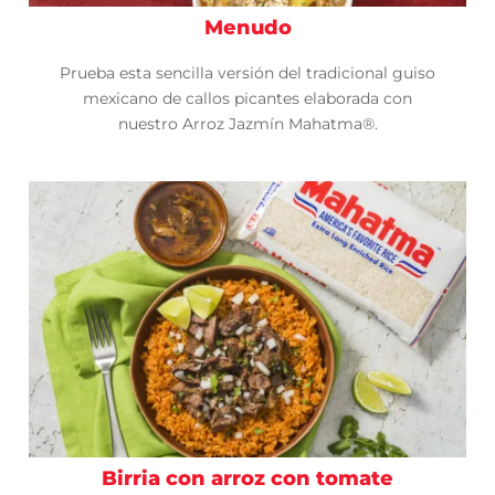
Menudo
Prueba esta sencilla versión del tradicional guiso
mexicano de callos picantes elaborada con
nuestro Arroz Jazmín Mahatma®.
Birria con arroz con tomate