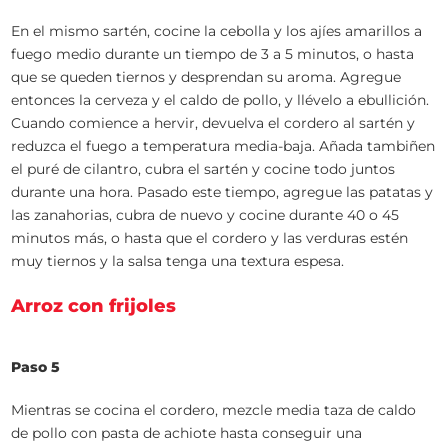
En el mismo sartén, cocine la cebolla y los ajíes amarillos a
fuego medio durante un tiempo de 3 a 5 minutos, o hasta
que se queden tiernos y desprendan su aroma. Agregue
entonces la cerveza y el caldo de pollo, y llévelo a ebullición.
Cuando comience a hervir, devuelva el cordero al sartén y
reduzca el fuego a temperatura media-baja. Añada tambiñen
el puré de cilantro, cubra el sartén y cocine todo juntos
durante una hora. Pasado este tiempo, agregue las patatas y
las zanahorias, cubra de nuevo y cocine durante 40 o 45
minutos más, o hasta que el cordero y las verduras estén
muy tiernos y la salsa tenga una textura espesa.
Arroz con frijoles
Paso 5
Mientras se cocina el cordero, mezcle media taza de caldo
de pollo con pasta de achiote hasta conseguir una