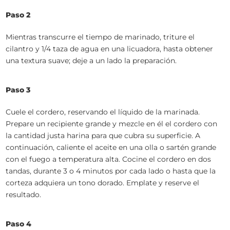
Paso 2
Mientras transcurre el tiempo de marinado, triture el
cilantro y 1/4 taza de agua en una licuadora, hasta obtener
una textura suave; deje a un lado la preparación.
Paso 3
Cuele el cordero, reservando el líquido de la marinada.
Prepare un recipiente grande y mezcle en él el cordero con
la cantidad justa harina para que cubra su superficie. A
continuación, caliente el aceite en una olla o sartén grande
con el fuego a temperatura alta. Cocine el cordero en dos
tandas, durante 3 o 4 minutos por cada lado o hasta que la
corteza adquiera un tono dorado. Emplate y reserve el
resultado.
Paso 4