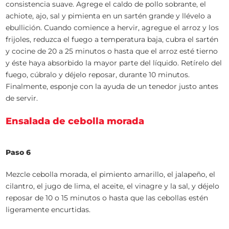
consistencia suave. Agrege el caldo de pollo sobrante, el
achiote, ajo, sal y pimienta en un sartén grande y llévelo a
ebullición. Cuando comience a hervir, agregue el arroz y los
frijoles, reduzca el fuego a temperatura baja, cubra el sartén
y cocine de 20 a 25 minutos o hasta que el arroz esté tierno
y éste haya absorbido la mayor parte del líquido. Retírelo del
fuego, cúbralo y déjelo reposar, durante 10 minutos.
Finalmente, esponje con la ayuda de un tenedor justo antes
de servir.
Ensalada de cebolla morada
Paso 6
Mezcle cebolla morada, el pimiento amarillo, el jalapeño, el
cilantro, el jugo de lima, el aceite, el vinagre y la sal, y déjelo
reposar de 10 o 15 minutos o hasta que las cebollas estén
ligeramente encurtidas.