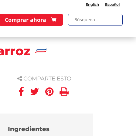
English
Español
Comprar ahora
arroz
COMPARTE ESTO
Ingredientes