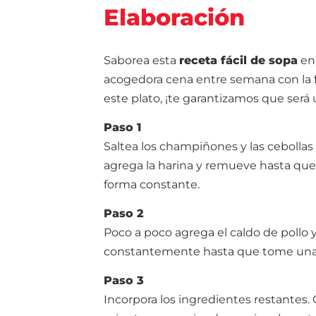
Elaboración
Saborea esta
receta fácil de sopa
en 
acogedora cena entre semana con la fa
este plato, ¡te garantizamos que será
Paso 1
Saltea los champiñones y las cebollas
agrega la harina y remueve hasta qu
forma constante.
Paso 2
Poco a poco agrega el caldo de pollo
constantemente hasta que tome una 
Paso 3
Incorpora los ingredientes restantes.