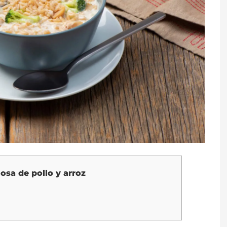
sa de pollo y arroz