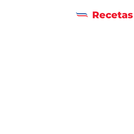
Recetas