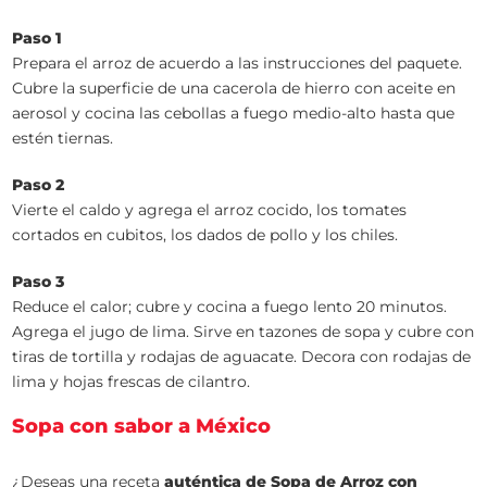
Paso 1
Prepara el arroz de acuerdo a las instrucciones del paquete.
Cubre la superficie de una cacerola de hierro con aceite en
aerosol y cocina las cebollas a fuego medio-alto hasta que
estén tiernas.
Paso 2
Vierte el caldo y agrega el arroz cocido, los tomates
cortados en cubitos, los dados de pollo y los chiles.
Paso 3
Reduce el calor; cubre y cocina a fuego lento 20 minutos.
Agrega el jugo de lima. Sirve en tazones de sopa y cubre con
tiras de tortilla y rodajas de aguacate. Decora con rodajas de
lima y hojas frescas de cilantro.
Sopa con sabor a México
¿Deseas una receta
auténtica de Sopa de Arroz con