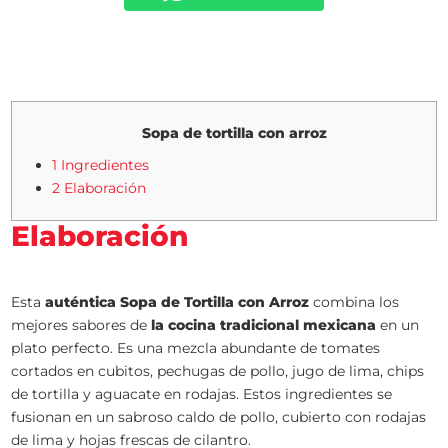
Sopa de tortilla con arroz
1 Ingredientes
2 Elaboración
Elaboración
Esta
auténtica Sopa de Tortilla con Arroz
combina los
mejores sabores de
la cocina tradicional mexicana
en un
plato perfecto. Es una mezcla abundante de tomates
cortados en cubitos, pechugas de pollo, jugo de lima, chips
de tortilla y aguacate en rodajas. Estos ingredientes se
fusionan en un sabroso caldo de pollo, cubierto con rodajas
de lima y hojas frescas de cilantro.