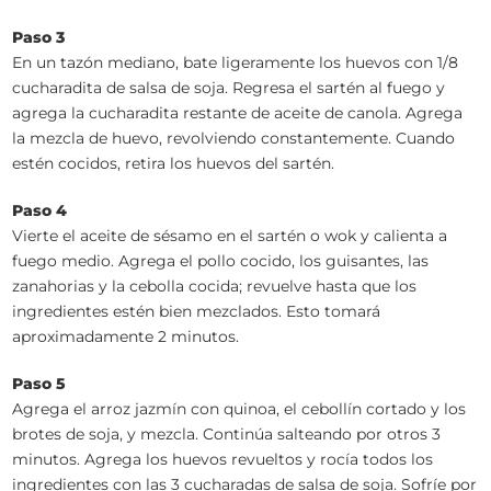
Paso 3
En un tazón mediano, bate ligeramente los huevos con 1/8
cucharadita de salsa de soja. Regresa el sartén al fuego y
agrega la cucharadita restante de aceite de canola. Agrega
la mezcla de huevo, revolviendo constantemente. Cuando
estén cocidos, retira los huevos del sartén.
Paso 4
Vierte el aceite de sésamo en el sartén o wok y calienta a
fuego medio. Agrega el pollo cocido, los guisantes, las
zanahorias y la cebolla cocida; revuelve hasta que los
ingredientes estén bien mezclados. Esto tomará
aproximadamente 2 minutos.
Paso 5
Agrega el arroz jazmín con quinoa, el cebollín cortado y los
brotes de soja, y mezcla. Continúa salteando por otros 3
minutos. Agrega los huevos revueltos y rocía todos los
ingredientes con las 3 cucharadas de salsa de soja. Sofríe por