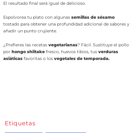
El resultado final será igual de delicioso.
Espolvorea tu plato con algunas
semillas de sésamo
tostado para obtener una profundidad adicional de sabores y
añadir un punto crujiente.
¿Prefieres las recetas
vegetarianas
? Fácil. Sustituye el pollo
por
hongo shiitake
fresco, huevos tibios, tus
verduras
asiáticas
favoritas o los
vegetales de temporada.
Etiquetas