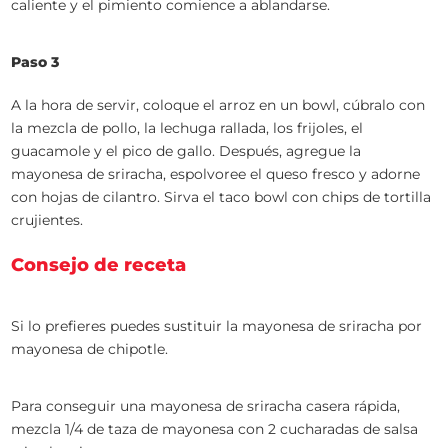
caliente y el pimiento comience a ablandarse.
Paso 3
A la hora de servir, coloque el arroz en un bowl, cúbralo con
la mezcla de pollo, la lechuga rallada, los frijoles, el
guacamole y el pico de gallo. Después, agregue la
mayonesa de sriracha, espolvoree el queso fresco y adorne
con hojas de cilantro. Sirva el taco bowl con chips de tortilla
crujientes.
Consejo de receta
Si lo prefieres puedes sustituir la mayonesa de sriracha por
mayonesa de chipotle.
Para conseguir una mayonesa de sriracha casera rápida,
mezcla 1/4 de taza de mayonesa con 2 cucharadas de salsa