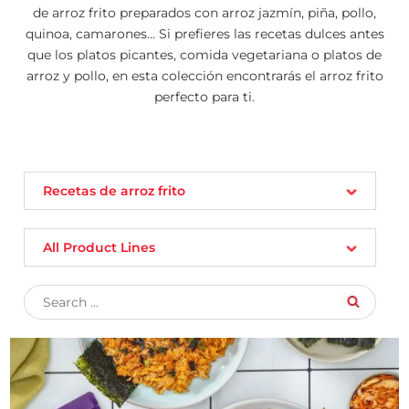
de arroz frito preparados con arroz jazmín, piña, pollo,
quinoa, camarones… Si prefieres las recetas dulces antes
que los platos picantes, comida vegetariana o platos de
arroz y pollo, en esta colección encontrarás el arroz frito
perfecto para ti.