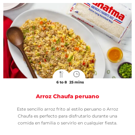
6 to 8
25 mins
Arroz Chaufa peruano
Este sencillo arroz frito al estilo peruano o Arroz
Chaufa es perfecto para disfrutarlo durante una
comida en familia o servirlo en cualquier fiesta.