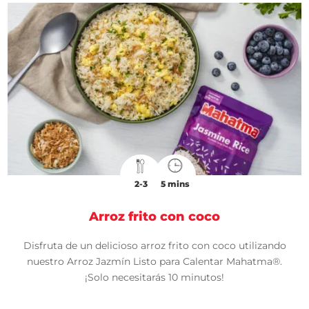
2-3
5 mins
Arroz frito con coco
Disfruta de un delicioso arroz frito con coco utilizando
nuestro Arroz Jazmín Listo para Calentar Mahatma®.
¡Solo necesitarás 10 minutos!