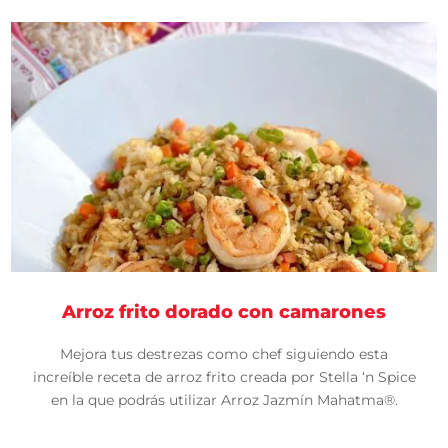
Arroz frito dorado con camarones
Mejora tus destrezas como chef siguiendo esta
increíble receta de arroz frito creada por Stella ‘n Spice
en la que podrás utilizar Arroz Jazmín Mahatma®.