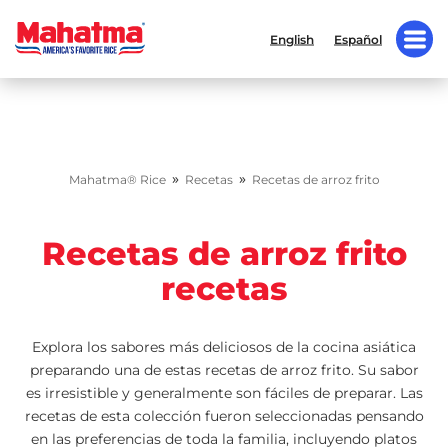
English
Español
»
»
Mahatma® Rice
Recetas
Recetas de arroz frito
Recetas de arroz frito
recetas
Explora los sabores más deliciosos de la cocina asiática
preparando una de estas recetas de arroz frito. Su sabor
es irresistible y generalmente son fáciles de preparar. Las
recetas de esta colección fueron seleccionadas pensando
en las preferencias de toda la familia, incluyendo platos