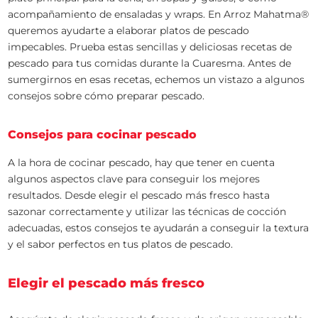
acompañamiento de ensaladas y wraps. En Arroz Mahatma®
queremos ayudarte a elaborar platos de pescado
impecables. Prueba estas sencillas y deliciosas recetas de
pescado para tus comidas durante la Cuaresma. Antes de
sumergirnos en esas recetas, echemos un vistazo a algunos
consejos sobre cómo preparar pescado.
Consejos para cocinar pescado
A la hora de cocinar pescado, hay que tener en cuenta
algunos aspectos clave para conseguir los mejores
resultados. Desde elegir el pescado más fresco hasta
sazonar correctamente y utilizar las técnicas de cocción
adecuadas, estos consejos te ayudarán a conseguir la textura
y el sabor perfectos en tus platos de pescado.
Elegir el pescado más fresco