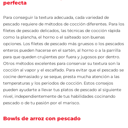
perfecta
Para conseguir la textura adecuada, cada variedad de
pescado requiere de métodos de cocción diferentes. Para los
filetes de pescado delicados, las técnicas de cocción rápida
como la plancha, el horno o el salteado son buenas
opciones. Los filetes de pescado más gruesos o los pescados
enteros pueden hacerse en el sartén, al horno o a la parrilla
para que queden crujientes por fuera y jugosos por dentro.
Otros métodos excelentes para conservar su textura son la
cocción al vapor y el escalfado. Para evitar que el pescado se
cocine demasiado y se seque, presta mucha atención a las
temperaturas y los periodos de cocción. Estos consejos
pueden ayudarte a llevar tus platos de pescado al siguiente
nivel, independientemente de tus habilidades cocinando
pescado o de tu pasión por el marisco.
Bowls de arroz con pescado