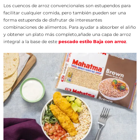
Los cuencos de arroz convencionales son estupendos para
facilitar cualquier comida, pero también pueden ser una
forma estupenda de disfrutar de interesantes
combinaciones de alimentos. Para ayudar a absorber el aliño
y obtener un plato más completo,añade una capa de arroz
integral a la base de este
pescado estilo Baja con arroz
.