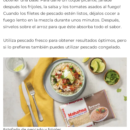
después los frijoles, la salsa y los tomates asados al fuego!
Cuando los filetes de pescado estén listos, déjalos cocer a
fuego lento en la mezcla durante unos minutos. Después,
sírvelos sobre el arroz para que éste absorba todo el sabor.
Utiliza pescado fresco para obtener resultados óptimos, pero
si lo prefieres también puedes utilizar pescado congelado.
Estofado de pescado y frijoles