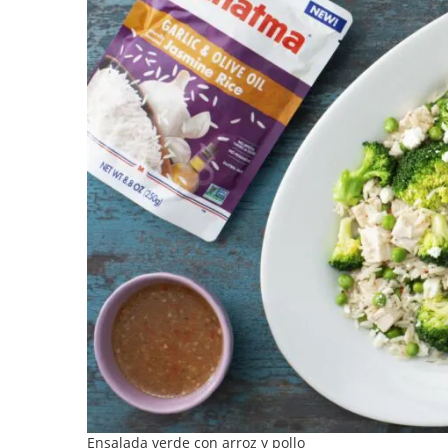
Ensalada verde con arroz y pollo