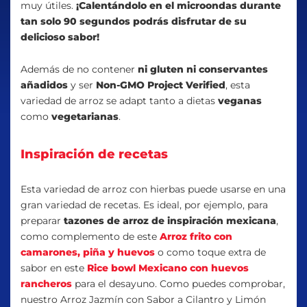
muy útiles.
¡Calentándolo en el microondas durante
tan solo 90 segundos podrás disfrutar de su
delicioso sabor!
Además de no contener
ni gluten ni conservantes
añadidos
y ser
Non-GMO Project Verified
, esta
variedad de arroz se adapt tanto a dietas
veganas
como
vegetarianas
.
Inspiración de recetas
Esta variedad de arroz con hierbas puede usarse en una
gran variedad de recetas. Es ideal, por ejemplo, para
preparar
tazones de arroz de inspiración mexicana
,
como complemento de este
Arroz frito con
camarones, piña y huevos
o como toque extra de
sabor en este
Rice bowl Mexicano con huevos
rancheros
para el desayuno. Como puedes comprobar,
nuestro Arroz Jazmín con Sabor a Cilantro y Limón