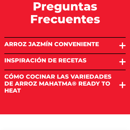
Preguntas
Frecuentes
ARROZ JAZMÍN CONVENIENTE
INSPIRACIÓN DE RECETAS
CÓMO COCINAR LAS VARIEDADES
DE ARROZ MAHATMA® READY TO
HEAT