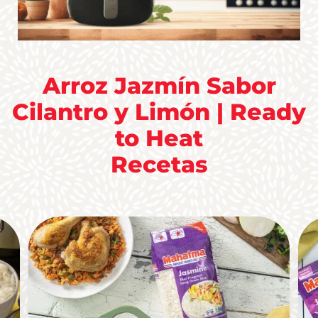
Arroz Jazmín Sabor
Cilantro y Limón | Ready
to Heat
Recetas