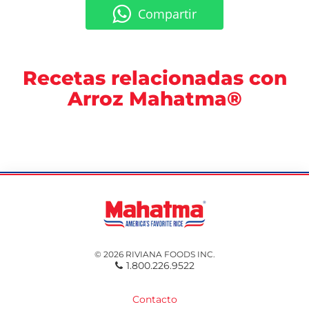
Compartir
Recetas relacionadas con
Arroz Mahatma®
© 2026 RIVIANA FOODS INC.
1.800.226.9522
Contacto