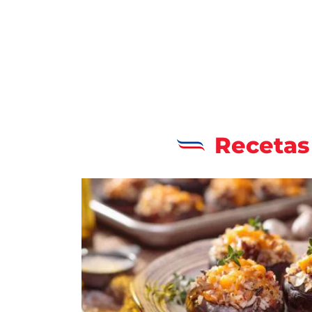
Recetas