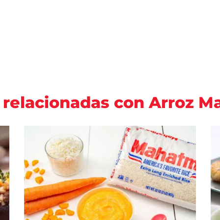
 relacionadas con Arroz 