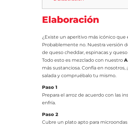
Elaboración
¿Existe un aperitivo más icónico que 
Probablemente no. Nuestra versión de
de queso cheddar, espinacas y queso
Todo esto es mezclado con nuestro
A
más sustanciosa. Confía en nosotros, 
salada y compruébalo tu mismo.
Paso 1
Prepara el arroz de acuerdo con las i
enfría.
Paso 2
Cubre un plato apto para microondas 