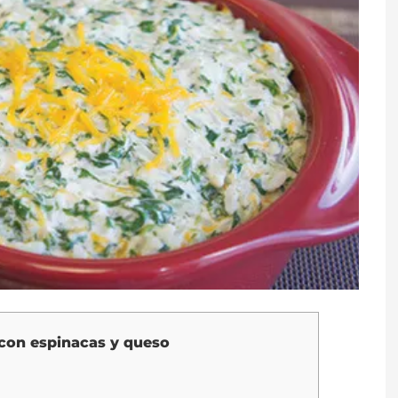
 con espinacas y queso