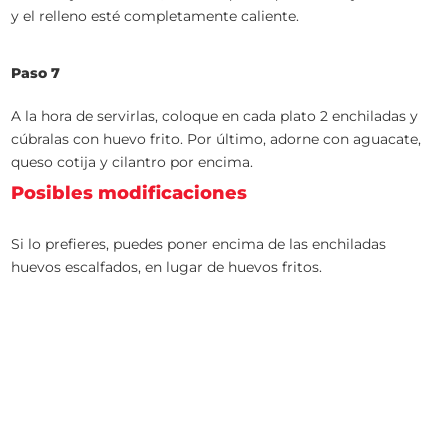
y el relleno esté completamente caliente.
Paso 7
A la hora de servirlas, coloque en cada plato 2 enchiladas y
cúbralas con huevo frito. Por último, adorne con aguacate,
queso cotija y cilantro por encima.
Posibles modificaciones
Si lo prefieres, puedes poner encima de las enchiladas
huevos escalfados, en lugar de huevos fritos.