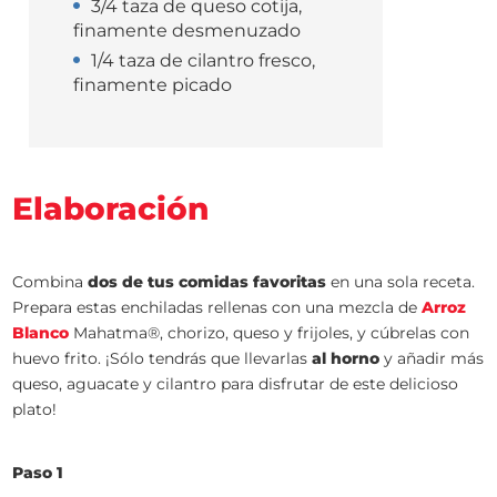
3/4 taza de queso cotija,
finamente desmenuzado
1/4 taza de cilantro fresco,
finamente picado
Elaboración
Combina
dos de tus comidas favoritas
en una sola receta.
Prepara estas enchiladas rellenas con una mezcla de
Arroz
Blanco
Mahatma®, chorizo, queso y frijoles, y cúbrelas con
huevo frito. ¡Sólo tendrás que llevarlas
al horno
y añadir más
queso, aguacate y cilantro para disfrutar de este delicioso
plato!
Paso 1