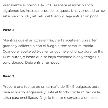
Precaliente el horno a 425 ° F. Prepare el arroz blanco
siguiendo las instrucciones del paquete. Una vez que el arroz
esté bien cocido, retírelo del fuego y deje enfriar un poco.
Paso 2
Mientras que el arroz se enfría, vierta aceite en un sartén
grande y caliéntelo con el fuego a temperatura media.
Cuando el aceite esté caliente, cocine el chorizo durante 8 o
10 minutos, o hasta que se haya cocinado bien y tenga un
tono dorado. Deje enfriar un poco.
Paso 3
Prepare una fuente de un tamaño de 13 x 9 pulgadas apta
para el horno, engrásela y unte el fondo con la mitad de la
salsa para enchiladas. Deje la fuente reservada a un lado.