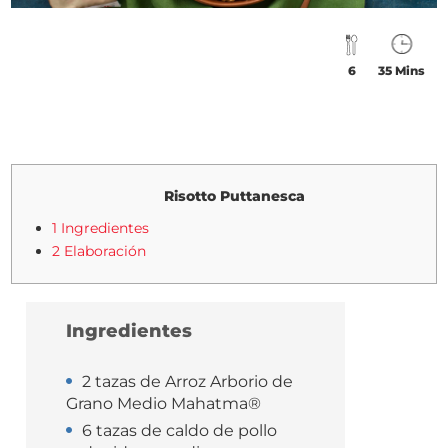
6
35 Mins
Risotto Puttanesca
1 Ingredientes
2 Elaboración
Ingredientes
2 tazas de Arroz Arborio de
Grano Medio Mahatma®
6 tazas de caldo de pollo