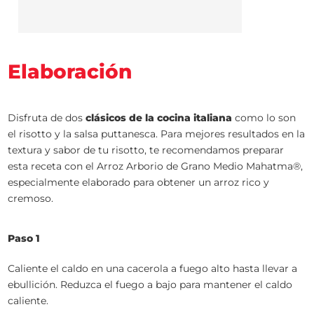
Elaboración
Disfruta de dos
clásicos de la cocina italiana
como lo son
el risotto y la salsa puttanesca. Para mejores resultados en la
textura y sabor de tu risotto, te recomendamos preparar
esta receta con el Arroz Arborio de Grano Medio Mahatma®,
especialmente elaborado para obtener un arroz rico y
cremoso.
Paso 1
Caliente el caldo en una cacerola a fuego alto hasta llevar a
ebullición. Reduzca el fuego a bajo para mantener el caldo
caliente.