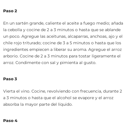
Paso 2
En un sartén grande, caliente el aceite a fuego medio; añada
la cebolla y cocine de 2 a 3 minutos o hasta que se ablande
un poco. Agregue las aceitunas, alcaparras, anchoas, ajo y el
chile rojo triturado; cocine de 3 a 5 minutos o hasta que los
ingredientes empiecen a liberar su aroma. Agregue el arroz
arborio. Cocine de 2 a 3 minutos para tostar ligeramente el
arroz. Condimente con sal y pimienta al gusto.
Paso 3
Vierta el vino. Cocine, revolviendo con frecuencia, durante 2
a 3 minutos o hasta que el alcohol se evapore y el arroz
absorba la mayor parte del líquido.
Paso 4