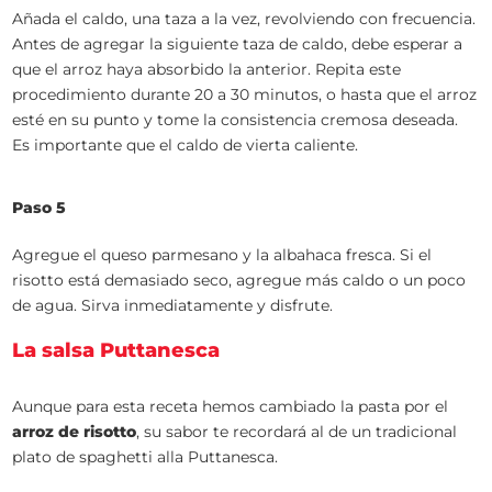
Añada el caldo, una taza a la vez, revolviendo con frecuencia.
Antes de agregar la siguiente taza de caldo, debe esperar a
que el arroz haya absorbido la anterior. Repita este
procedimiento durante 20 a 30 minutos, o hasta que el arroz
esté en su punto y tome la consistencia cremosa deseada.
Es importante que el caldo de vierta caliente.
Paso 5
Agregue el queso parmesano y la albahaca fresca. Si el
risotto está demasiado seco, agregue más caldo o un poco
de agua. Sirva inmediatamente y disfrute.
La salsa Puttanesca
Aunque para esta receta hemos cambiado la pasta por el
arroz de risotto
, su sabor te recordará al de un tradicional
plato de spaghetti alla Puttanesca.