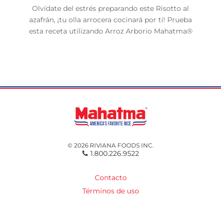
Olvídate del estrés preparando este Risotto al
azafrán, ¡tu olla arrocera cocinará por ti! Prueba
esta receta utilizando Arroz Arborio Mahatma®
© 2026 RIVIANA FOODS INC.
1.800.226.9522
Contacto
Términos de uso