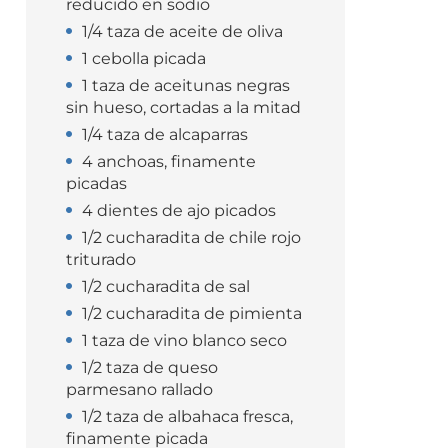
reducido en sodio
1/4 taza de aceite de oliva
1 cebolla picada
1 taza de aceitunas negras
sin hueso, cortadas a la mitad
1/4 taza de alcaparras
4 anchoas, finamente
picadas
4 dientes de ajo picados
1/2 cucharadita de chile rojo
triturado
1/2 cucharadita de sal
1/2 cucharadita de pimienta
1 taza de vino blanco seco
1/2 taza de queso
parmesano rallado
1/2 taza de albahaca fresca,
finamente picada