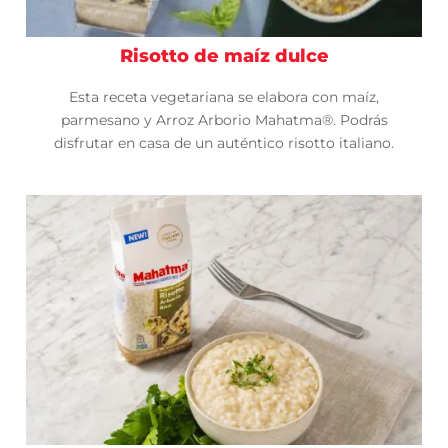
Risotto de maíz dulce
Esta receta vegetariana se elabora con maíz,
parmesano y Arroz Arborio Mahatma®. Podrás
disfrutar en casa de un auténtico risotto italiano.