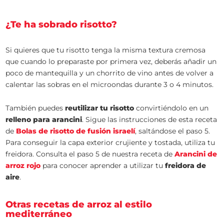
¿Te ha sobrado risotto?
Si quieres que tu risotto tenga la misma textura cremosa
que cuando lo preparaste por primera vez, deberás añadir un
poco de mantequilla y un chorrito de vino antes de volver a
calentar las sobras en el microondas durante 3 o 4 minutos.
También puedes
reutilizar tu risotto
convirtiéndolo en un
relleno para arancini
. Sigue las instrucciones de esta receta
de
Bolas de risotto de fusión israelí
, saltándose el paso 5.
Para conseguir la capa exterior crujiente y tostada, utiliza tu
freidora. Consulta el paso 5 de nuestra receta de
Arancini de
arroz rojo
para conocer aprender a utilizar tu
freidora de
aire
.
Otras recetas de arroz al estilo
mediterráneo