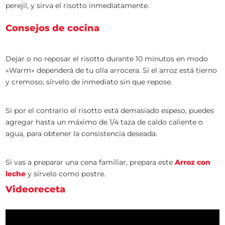
perejil, y sirva el risotto inmediatamente.
Consejos de cocina
Dejar o no reposar el risotto durante 10 minutos en modo
«Warm» dependerá de tu olla arrocera. Si el arroz está tierno
y cremoso, sírvelo de inmediato sin que repose.
Si por el contrario el risotto está demasiado espeso, puedes
agregar hasta un máximo de 1/4 taza de caldo caliente o
agua, para obtener la consistencia deseada.
Si vas a preparar una cena familiar, prepara este
Arroz con
leche
y sírvelo como postre.
Videoreceta