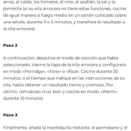
arroz, el caldo, los tomates, el vino, el azafrán, la sal y la
pimienta (si su olla arrocera no tiene estas funciones, cocine
de igual manera a fuego medio en un sartén colocado sobre
una estufa, durante 3 o 5 minutos, y transfiera el resultado a
la olla arrocera).
Paso 2
A continuación, desactive el modo de cocción que había
seleccionado, cierrre la tapa de la olla arrocera y configúrela
en modo «Porridge», «Slow» o «Rice». Cocine durante 30
minutos, o el tiempo que indique en las instrucciones de su
olla, hasta obtener un resultado tierno y cremoso. Por
último, remuévalo muy bien y cocine en modo «Warm»
durante 10 minutos.
Paso 3
Finalmente, añada la mantequilla restante, el parmesano y el