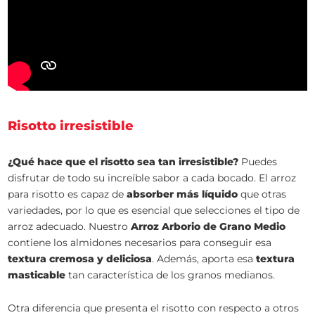
Risotto irresistible
¿Qué hace que el risotto sea tan irresistible?
Puedes
disfrutar de todo su increíble sabor a cada bocado. El arroz
para risotto es capaz de
absorber más líquido
que otras
variedades, por lo que es esencial que selecciones el tipo de
arroz adecuado. Nuestro
Arroz Arborio de Grano Medio
contiene los almidones necesarios para conseguir esa
textura cremosa y deliciosa
. Además, aporta esa
textura
masticable
tan característica de los granos medianos.
Otra diferencia que presenta el risotto con respecto a otros