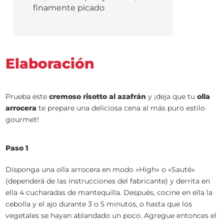
finamente picado
Elaboración
Prueba este
cremoso risotto al azafrán
y ¡deja que tu
olla
arrocera
te prepare una deliciosa cena al más puro estilo
gourmet!
Paso 1
Disponga una olla arrocera en modo «High» o «Sauté»
(dependerá de las instrucciones del fabricante) y derrita en
ella 4 cucharadas de mantequilla. Después, cocine en ella la
cebolla y el ajo durante 3 o 5 minutos, o hasta que los
vegetales se hayan ablandado un poco. Agregue entonces el