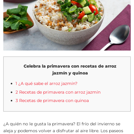
Celebra la primavera con recetas de arroz
jazmín y quinoa
1 ¿A qué sabe el arroz jazmín?
2 Recetas de primavera con arroz jazmín
3 Recetas de primavera con quinoa
¿A quién no le gusta la primavera? El frío del invierno se
aleja y podemos volver a disfrutar al aire libre. Los paseos