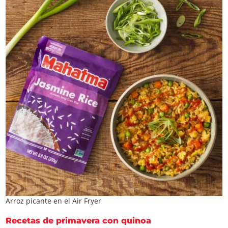
Arroz picante en el Air Fryer
Recetas de primavera con quinoa