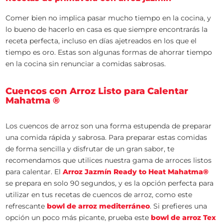
Comer bien no implica pasar mucho tiempo en la cocina, y
lo bueno de hacerlo en casa es que siempre encontrarás la
receta perfecta, incluso en días ajetreados en los que el
tiempo es oro. Estas son algunas formas de ahorrar tiempo
en la cocina sin renunciar a comidas sabrosas.
Cuencos con Arroz Listo para Calentar
Mahatma ®
Los cuencos de arroz son una forma estupenda de preparar
una comida rápida y sabrosa. Para preparar estas comidas
de forma sencilla y disfrutar de un gran sabor, te
recomendamos que utilices nuestra gama de arroces listos
para calentar. El
Arroz Jazmín Ready to Heat Mahatma®
se prepara en solo 90 segundos, y es la opción perfecta para
utilizar en tus recetas de cuencos de arroz, como este
refrescante
bowl de arroz mediterráneo
. Si prefieres una
opción un poco más picante, prueba este
bowl de arroz Tex