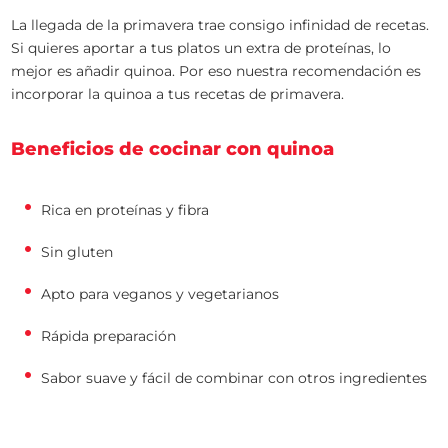
La llegada de la primavera trae consigo infinidad de recetas.
Si quieres aportar a tus platos un extra de proteínas, lo
mejor es añadir quinoa. Por eso nuestra recomendación es
incorporar la quinoa a tus recetas de primavera.
Beneficios de cocinar con quinoa
Rica en proteínas y fibra
Sin gluten
Apto para veganos y vegetarianos
Rápida preparación
Sabor suave y fácil de combinar con otros ingredientes