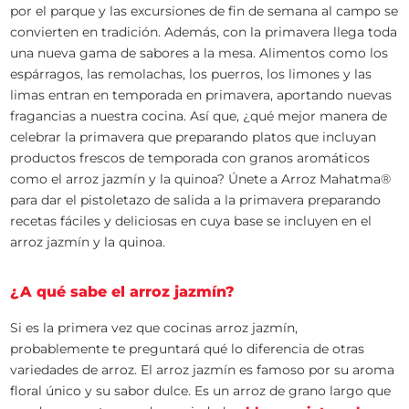
por el parque y las excursiones de fin de semana al campo se
convierten en tradición. Además, con la primavera llega toda
una nueva gama de sabores a la mesa. Alimentos como los
espárragos, las remolachas, los puerros, los limones y las
limas entran en temporada en primavera, aportando nuevas
fragancias a nuestra cocina. Así que, ¿qué mejor manera de
celebrar la primavera que preparando platos que incluyan
productos frescos de temporada con granos aromáticos
como el arroz jazmín y la quinoa? Únete a Arroz Mahatma®
para dar el pistoletazo de salida a la primavera preparando
recetas fáciles y deliciosas en cuya base se incluyen en el
arroz jazmín y la quinoa.
¿A qué sabe el arroz jazmín?
Si es la primera vez que cocinas arroz jazmín,
probablemente te preguntará qué lo diferencia de otras
variedades de arroz. El arroz jazmín es famoso por su aroma
floral único y su sabor dulce. Es un arroz de grano largo que