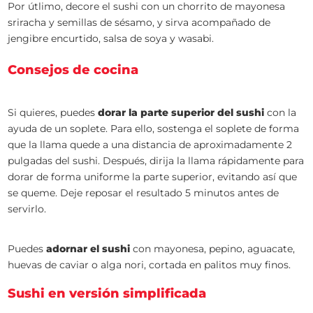
Por útlimo, decore el sushi con un chorrito de mayonesa
sriracha y semillas de sésamo, y sirva acompañado de
jengibre encurtido, salsa de soya y wasabi.
Consejos de cocina
Si quieres, puedes
dorar la parte superior del sushi
con la
ayuda de un soplete. Para ello, sostenga el soplete de forma
que la llama quede a una distancia de aproximadamente 2
pulgadas del sushi. Después, dirija la llama rápidamente para
dorar de forma uniforme la parte superior, evitando así que
se queme. Deje reposar el resultado 5 minutos antes de
servirlo.
Puedes
adornar el sushi
con mayonesa, pepino, aguacate,
huevas de caviar o alga nori, cortada en palitos muy finos.
Sushi en versión simplificada