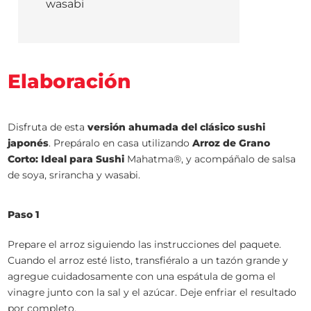
wasabi
Elaboración
Disfruta de esta
versión ahumada del clásico sushi
japonés
. Prepáralo en casa utilizando
Arroz de Grano
Corto: Ideal para Sushi
Mahatma®, y acompáñalo de salsa
de soya, srirancha y wasabi.
Paso 1
Prepare el arroz siguiendo las instrucciones del paquete.
Cuando el arroz esté listo, transfiéralo a un tazón grande y
agregue cuidadosamente con una espátula de goma el
vinagre junto con la sal y el azúcar. Deje enfriar el resultado
por completo.