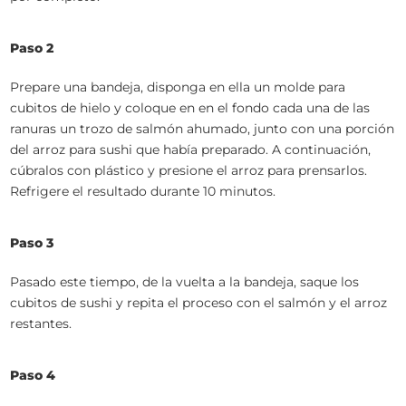
Paso 2
Prepare una bandeja, disponga en ella un molde para
cubitos de hielo y coloque en en el fondo cada una de las
ranuras un trozo de salmón ahumado, junto con una porción
del arroz para sushi que había preparado. A continuación,
cúbralos con plástico y presione el arroz para prensarlos.
Refrigere el resultado durante 10 minutos.
Paso 3
Pasado este tiempo, de la vuelta a la bandeja, saque los
cubitos de sushi y repita el proceso con el salmón y el arroz
restantes.
Paso 4