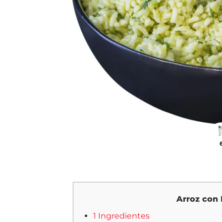
Arroz con
1 Ingredientes