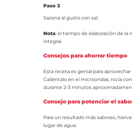
Paso 3
Sazona al gusto con sal.
Nota
: el tiempo de elaboración de la r
integral.
Consejos para ahorrar tiempo
Esta receta es genial para aprovechar 
Caliéntalo en el microondas, rocía co
durante 2-3 minutos aproximadamente.
Consejo para potenciar el sabo
Para un resultado más sabroso, hierve 
lugar de agua.