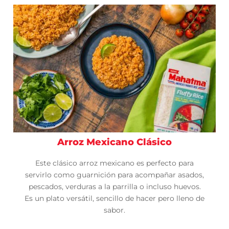
Arroz Mexicano Clásico
Este clásico arroz mexicano es perfecto para
servirlo como guarnición para acompañar asados,
pescados, verduras a la parrilla o incluso huevos.
Es un plato versátil, sencillo de hacer pero lleno de
sabor.