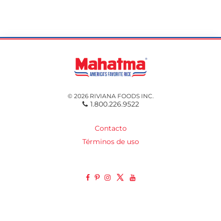
© 2026 RIVIANA FOODS INC.
1.800.226.9522
Contacto
Términos de uso