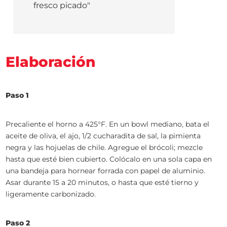
fresco picado"
Elaboración
Paso 1
Precaliente el horno a 425°F. En un bowl mediano, bata el
aceite de oliva, el ajo, 1/2 cucharadita de sal, la pimienta
negra y las hojuelas de chile. Agregue el brócoli; mezcle
hasta que esté bien cubierto. Colócalo en una sola capa en
una bandeja para hornear forrada con papel de aluminio.
Asar durante 15 a 20 minutos, o hasta que esté tierno y
ligeramente carbonizado.
Paso 2