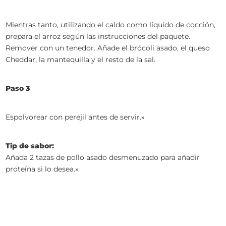
Mientras tanto, utilizando el caldo como líquido de cocción,
prepara el arroz según las instrucciones del paquete.
Remover con un tenedor. Añade el brócoli asado, el queso
Cheddar, la mantequilla y el resto de la sal.
Paso 3
Espolvorear con perejil antes de servir.»
Tip de sabor:
Añada 2 tazas de pollo asado desmenuzado para añadir
proteína si lo desea.»