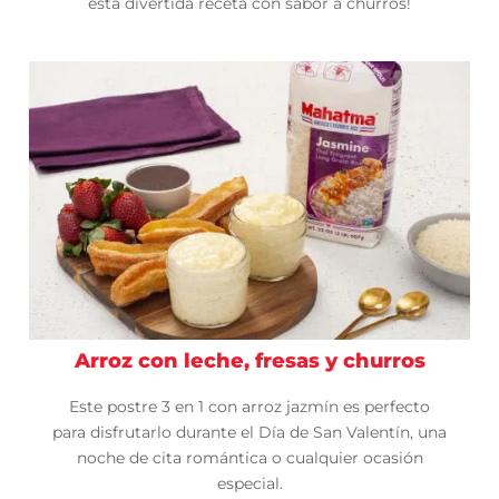
esta divertida receta con sabor a churros!
Arroz con leche, fresas y churros
Este postre 3 en 1 con arroz jazmín es perfecto
para disfrutarlo durante el Día de San Valentín, una
noche de cita romántica o cualquier ocasión
especial.