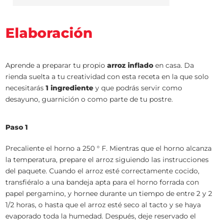
Elaboración
Aprende a preparar tu propio
arroz inflado
en casa. Da
rienda suelta a tu creatividad con esta receta en la que solo
necesitarás
1 ingrediente
y que podrás servir como
desayuno, guarnición o como parte de tu postre.
Paso 1
Precaliente el horno a 250 ° F. Mientras que el horno alcanza
la temperatura, prepare el arroz siguiendo las instrucciones
del paquete. Cuando el arroz esté correctamente cocido,
transfiéralo a una bandeja apta para el horno forrada con
papel pergamino, y hornee durante un tiempo de entre 2 y 2
1/2 horas, o hasta que el arroz esté seco al tacto y se haya
evaporado toda la humedad. Después, deje reservado el