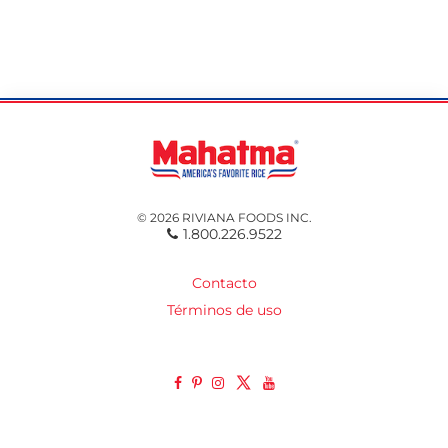
© 2026 RIVIANA FOODS INC.
1.800.226.9522
Contacto
Términos de uso