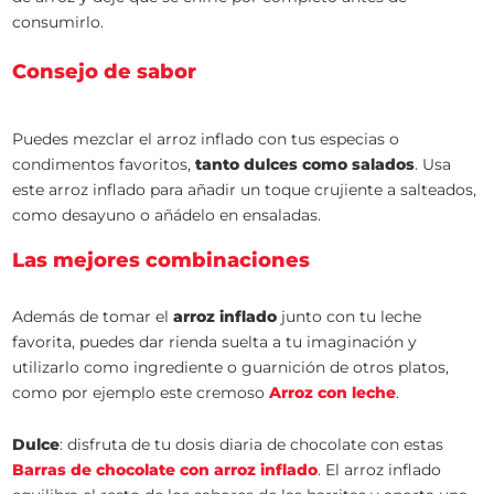
consumirlo.
Consejo de sabor
Puedes mezclar el arroz inflado con tus especias o
condimentos favoritos,
tanto dulces como salados
. Usa
este arroz inflado para añadir un toque crujiente a salteados,
como desayuno o añádelo en ensaladas.
Las mejores combinaciones
Además de tomar el
arroz inflado
junto con tu leche
favorita, puedes dar rienda suelta a tu imaginación y
utilizarlo como ingrediente o guarnición de otros platos,
como por ejemplo este cremoso
Arroz con leche
.
Dulce
: disfruta de tu dosis diaria de chocolate con estas
Barras de chocolate con arroz inflado
. El arroz inflado