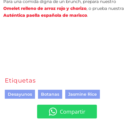
Para una comida digna de un brunch, prepara nuestro
Omelet relleno de arroz rojo y chorizo
, o prueba nuestra
Auténtica paella española de marisco
.
Etiquetas
Desayunos
Botanas
Jasmine Rice
Compartir