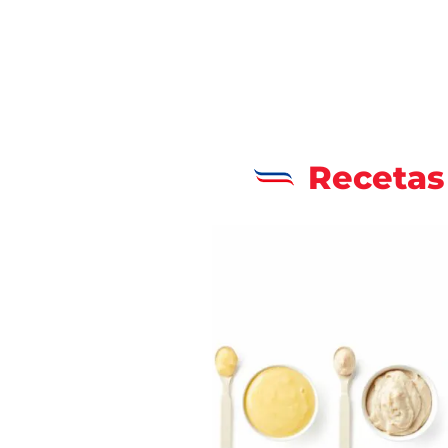
Recetas