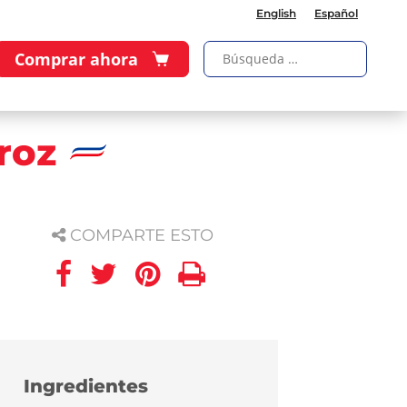
English
Español
Comprar ahora
roz
COMPARTE ESTO
Ingredientes