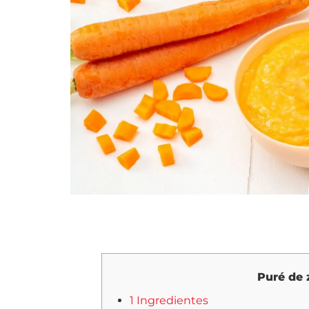
Puré de 
1 Ingredientes