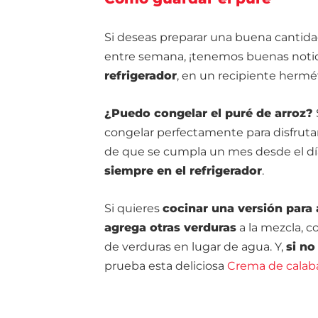
Si deseas preparar una buena cantida
entre semana, ¡tenemos buenas noti
refrigerador
, en un recipiente hermé
¿Puedo congelar el puré de arroz?
congelar perfectamente para disfruta
de que se cumpla un mes desde el dí
siempre en el refrigerador
.
Si quieres
cocinar una versión para
agrega otras verduras
a la mezcla, c
de verduras en lugar de agua. Y,
si no
prueba esta deliciosa
Crema de calaba